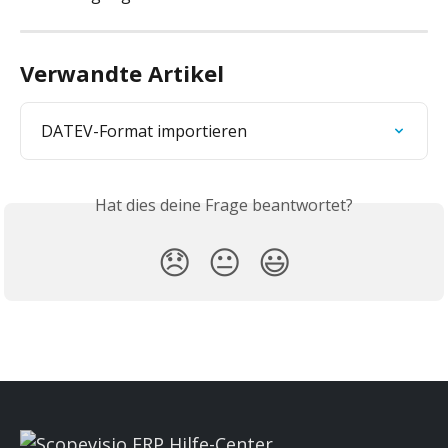
Verwandte Artikel
DATEV-Format importieren
Hat dies deine Frage beantwortet?
😞
😐
😃