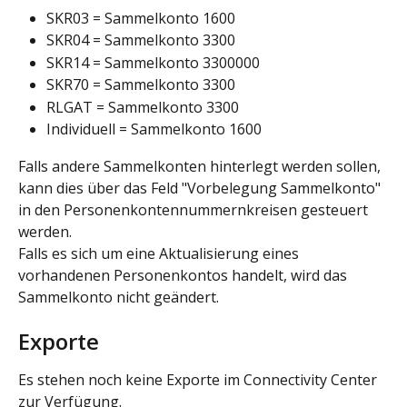
SKR03 = Sammelkonto 1600
SKR04 = Sammelkonto 3300
SKR14 = Sammelkonto 3300000
SKR70 = Sammelkonto 3300
RLGAT = Sammelkonto 3300
Individuell = Sammelkonto 1600
Falls andere Sammelkonten hinterlegt werden sollen, 
kann dies über das Feld "Vorbelegung Sammelkonto" 
in den Personenkontennummernkreisen gesteuert 
werden.
Falls es sich um eine Aktualisierung eines 
vorhandenen Personenkontos handelt, wird das 
Sammelkonto nicht geändert.
Exporte
Es stehen noch keine Exporte im Connectivity Center 
zur Verfügung.