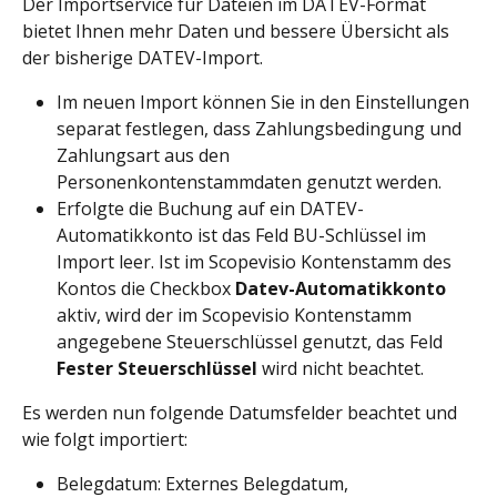
Der Importservice für Dateien im DATEV-Format 
bietet Ihnen mehr Daten und bessere Übersicht als 
der bisherige DATEV-Import.
Im neuen Import können Sie in den Einstellungen 
separat festlegen, dass Zahlungsbedingung und 
Zahlungsart aus den 
Personenkontenstammdaten genutzt werden.
Erfolgte die Buchung auf ein DATEV-
Automatikkonto ist das Feld BU-Schlüssel im 
Import leer. Ist im Scopevisio Kontenstamm des 
Kontos die Checkbox 
Datev-Automatikkonto
aktiv, wird der im Scopevisio Kontenstamm 
angegebene Steuerschlüssel genutzt, das Feld 
Fester Steuerschlüssel
 wird nicht beachtet.
Es werden nun folgende Datumsfelder beachtet und 
wie folgt importiert:
Belegdatum: Externes Belegdatum, 