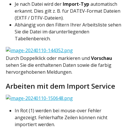
Je nach Datei wird der 
Import-Typ
 automatisch 
erkannt. Dies gilt z. B. für DATEV-Format Dateien 
(EXTF / DTFV-Dateien).
Abhängig von den Filtern Ihrer Arbeitsliste sehen 
Sie die Datei im darunterliegenden 
Tabellenbereich.
Durch Doppelklick oder markieren und 
Vorschau
sehen Sie die enthaltenen Daten sowie die farbig 
hervorgehobenen Meldungen.
Arbeiten mit dem Import Service
In Rot (1) werden bei mouse-over Fehler 
angezeigt. Fehlerhafte Zeilen können nicht 
importiert werden.