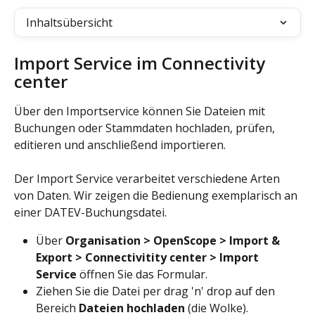
Inhaltsübersicht
Import Service im Connectivity 
center
Über den Importservice können Sie Dateien mit 
Buchungen oder Stammdaten hochladen, prüfen, 
editieren und anschließend importieren.
Der Import Service verarbeitet verschiedene Arten 
von Daten. Wir zeigen die Bedienung exemplarisch an 
einer DATEV-Buchungsdatei.
Über 
Organisation > OpenScope > Import & 
Export > Connectivitity center > Import 
Service
 öffnen Sie das Formular.
Ziehen Sie die Datei per drag 'n' drop auf den 
Bereich 
Dateien hochladen
 (die Wolke).