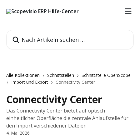
Zum Hauptinhalt springen
Nach Artikeln suchen …
Alle Kollektionen
Schnittstellen
Schnittstelle OpenScope
Import und Export
Connectivity Center
Connectivity Center
Das Connectivity Center bietet auf optisch
einheitlicher Oberfläche die zentrale Anlaufstelle für
den Import verschiedener Dateien.
4. Mai 2026