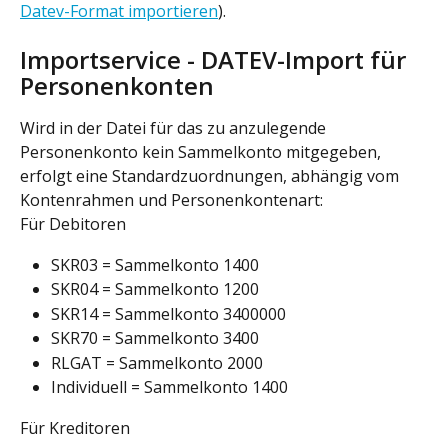
Datev-Format importieren
).
Importservice - DATEV-Import für 
Personenkonten
Wird in der Datei für das zu anzulegende 
Personenkonto kein Sammelkonto mitgegeben, 
erfolgt eine Standardzuordnungen, abhängig vom 
Kontenrahmen und Personenkontenart:
Für Debitoren
SKR03 = Sammelkonto 1400
SKR04 = Sammelkonto 1200
SKR14 = Sammelkonto 3400000
SKR70 = Sammelkonto 3400
RLGAT = Sammelkonto 2000
Individuell = Sammelkonto 1400
Für Kreditoren