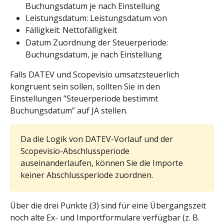
Buchungsdatum je nach Einstellung
Leistungsdatum: Leistungsdatum von
Fälligkeit: Nettofälligkeit
Datum Zuordnung der Steuerperiode: 
Buchungsdatum, je nach Einstellung
Falls DATEV und Scopevisio umsatzsteuerlich 
kongruent sein sollen, sollten Sie in den 
Einstellungen ”Steuerperiode bestimmt 
Buchungsdatum” auf JA stellen.
Da die Logik von DATEV-Vorlauf und der 
Scopevisio-Abschlussperiode 
auseinanderlaufen, können Sie die Importe 
keiner Abschlussperiode zuordnen.
Über die drei Punkte (3) sind für eine Übergangszeit 
noch alte Ex- und Importformulare verfügbar (z. B. 