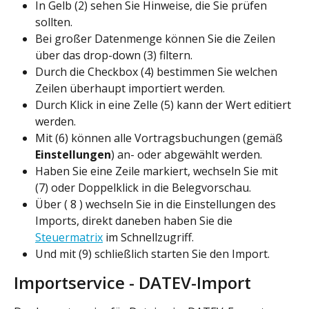
In Gelb (2) sehen Sie Hinweise, die Sie prüfen 
sollten.
Bei großer Datenmenge können Sie die Zeilen 
über das drop-down (3) filtern.
Durch die Checkbox (4) bestimmen Sie welchen 
Zeilen überhaupt importiert werden.
Durch Klick in eine Zelle (5) kann der Wert editiert 
werden.
Mit (6) können alle Vortragsbuchungen (gemäß 
Einstellungen
) an- oder abgewählt werden.
Haben Sie eine Zeile markiert, wechseln Sie mit 
(7) oder Doppelklick in die Belegvorschau.
Über ( 8 ) wechseln Sie in die Einstellungen des 
Imports, direkt daneben haben Sie die 
Steuermatrix
 im Schnellzugriff.
Und mit (9) schließlich starten Sie den Import.
Importservice - DATEV-Import