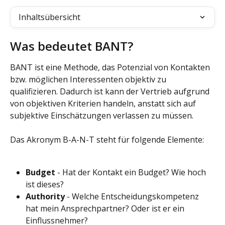
Inhaltsübersicht
Was bedeutet BANT?
BANT ist eine Methode, das Potenzial von Kontakten 
bzw. möglichen Interessenten objektiv zu 
qualifizieren. Dadurch ist kann der Vertrieb aufgrund 
von objektiven Kriterien handeln, anstatt sich auf 
subjektive Einschätzungen verlassen zu müssen.
Das Akronym B-A-N-T steht für folgende Elemente:
Budget 
- Hat der Kontakt ein Budget? Wie hoch 
ist dieses?
Authority 
- Welche Entscheidungskompetenz 
hat mein Ansprechpartner? Oder ist er ein 
Einflussnehmer?