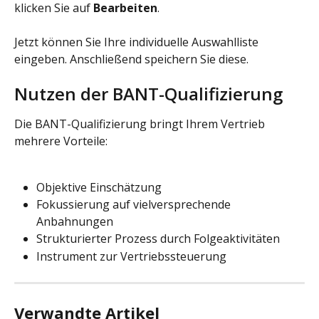
klicken Sie auf 
Bearbeiten
.
Jetzt können Sie Ihre individuelle Auswahlliste 
eingeben. Anschließend speichern Sie diese.
Nutzen der BANT-Qualifizierung
Die BANT-Qualifizierung bringt Ihrem Vertrieb 
mehrere Vorteile:
Objektive Einschätzung
Fokussierung auf vielversprechende 
Anbahnungen
Strukturierter Prozess durch Folgeaktivitäten
Instrument zur Vertriebssteuerung
Verwandte Artikel