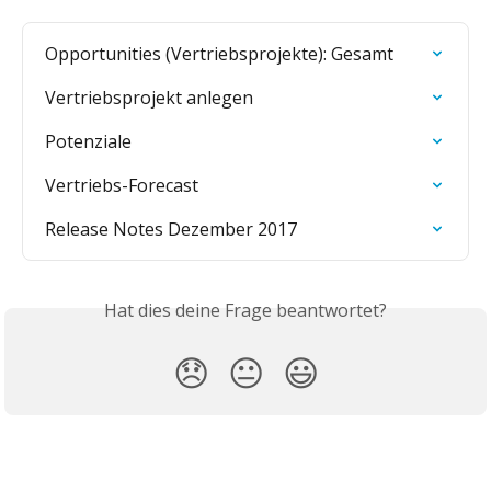
Opportunities (Vertriebsprojekte): Gesamt
Vertriebsprojekt anlegen
Potenziale
Vertriebs-Forecast
Release Notes Dezember 2017
Hat dies deine Frage beantwortet?
😞
😐
😃