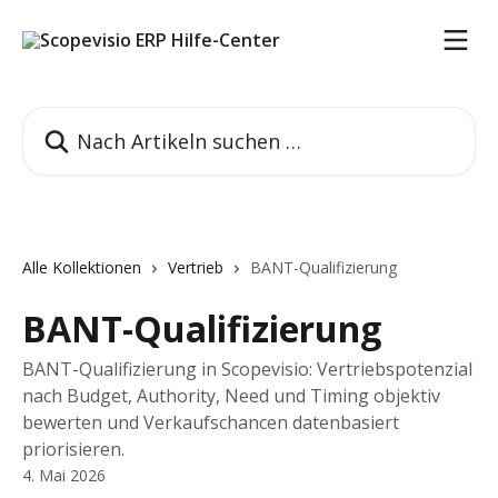
Zum Hauptinhalt springen
Nach Artikeln suchen …
Alle Kollektionen
Vertrieb
BANT-Qualifizierung
BANT-Qualifizierung
BANT-Qualifizierung in Scopevisio: Vertriebspotenzial
nach Budget, Authority, Need und Timing objektiv
bewerten und Verkaufschancen datenbasiert
priorisieren.
4. Mai 2026