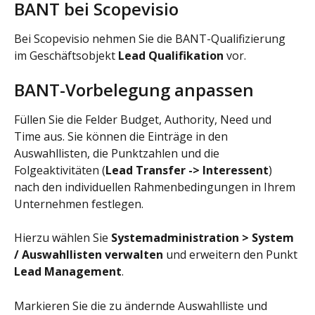
BANT bei Scopevisio
Bei Scopevisio nehmen Sie die BANT-Qualifizierung 
im Geschäftsobjekt 
Lead Qualifikation
 vor.
BANT-Vorbelegung anpassen
Füllen Sie die Felder Budget, Authority, Need und 
Time aus. Sie können die Einträge in den 
Auswahllisten, die Punktzahlen und die 
Folgeaktivitäten (
Lead Transfer -> Interessent
) 
nach den individuellen Rahmenbedingungen in Ihrem 
Unternehmen festlegen.
Hierzu wählen Sie 
Systemadministration > System 
/ Auswahllisten verwalten
 und erweitern den Punkt 
Lead Management
.
Markieren Sie die zu ändernde Auswahlliste und 