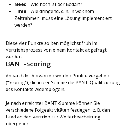
Need 
- Wie hoch ist der Bedarf?
Time 
- Wie dringend, d. h. in welchem 
Zeitrahmen, muss eine Lösung implementiert 
werden?
Diese vier Punkte sollten möglichst früh im 
Vertriebsprozess von einem Kontakt abgefragt 
werden.
BANT-Scoring
Anhand der Antworten werden Punkte vergeben 
("Scoring"), die in der Summe die BANT-Qualifizierung 
des Kontakts widerspiegeln.
Je nach erreichter BANT-Summe können Sie 
verschiedene Folgeaktivitäten festlegen, z. B. den 
Lead an den Vertrieb zur Weiterbearbeitung 
übergeben.