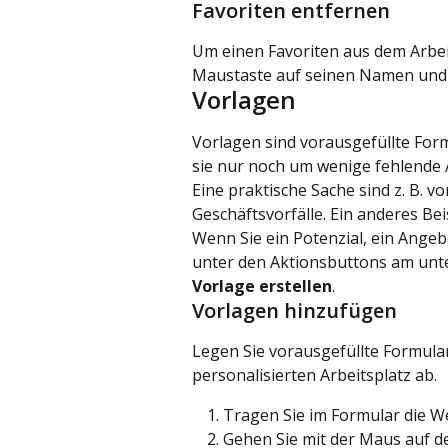
Favoriten entfernen
Um einen Favoriten aus dem Arbeit
Maustaste auf seinen Namen und
Vorlagen
Vorlagen sind vorausgefüllte For
sie nur noch um wenige fehlende
Eine praktische Sache sind z. B. 
Geschäftsvorfälle. Ein anderes B
Wenn Sie ein Potenzial, ein Angeb
unter den Aktionsbuttons am unt
Vorlage erstellen
.
Vorlagen hinzufügen
Legen Sie vorausgefüllte Formula
personalisierten Arbeitsplatz ab.
Tragen Sie im Formular die We
Gehen Sie mit der Maus auf d