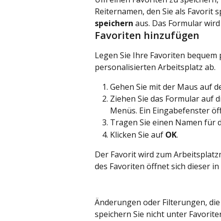
Reiternamen, den Sie als Favorit
speichern
 aus. Das Formular wird
Favoriten hinzufügen
Legen Sie Ihre Favoriten bequem 
personalisierten Arbeitsplatz ab.
Gehen Sie mit der Maus auf d
Ziehen Sie das Formular auf d
Menüs. Ein Eingabefenster öff
Tragen Sie einen Namen für de
Klicken Sie auf 
OK
.
Der Favorit wird zum Arbeitsplat
des Favoriten öffnet sich dieser i
Änderungen oder Filterungen, di
speichern Sie nicht unter Favorite