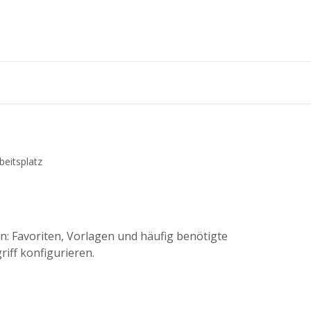
beitsplatz
n: Favoriten, Vorlagen und häufig benötigte
riff konfigurieren.