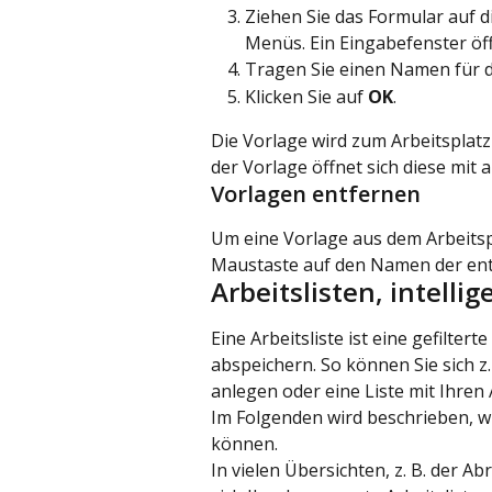
Ziehen Sie das Formular auf d
Menüs. Ein Eingabefenster öff
Tragen Sie einen Namen für di
Klicken Sie auf 
OK
.
Die Vorlage wird zum Arbeitsplat
der Vorlage öffnet sich diese mit
Vorlagen entfernen
Um eine Vorlage aus dem Arbeitspl
Maustaste auf den Namen der en
Arbeitslisten, intellig
Eine Arbeitsliste ist eine gefilter
abspeichern. So können Sie sich z.
anlegen oder eine Liste mit Ihren
Im Folgenden wird beschrieben, wi
können.
In vielen Übersichten, z. B. der 