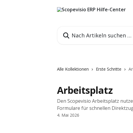
Zum Hauptinhalt springen
Nach Artikeln suchen …
Alle Kollektionen
Erste Schritte
Ar
Arbeitsplatz
Den Scopevisio Arbeitsplatz nutze
Formulare für schnellen Direktzug
4. Mai 2026