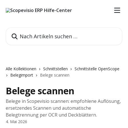
Zum Hauptinhalt springen
Nach Artikeln suchen …
Alle Kollektionen
Schnittstellen
Schnittstelle OpenScope
Belegimport
Belege scannen
Belege scannen
Belege in Scopevisio scannen: empfohlene Auflösung,
ersetzendes Scannen und automatische
Belegtrennung per OCR und Deckblättern.
4. Mai 2026