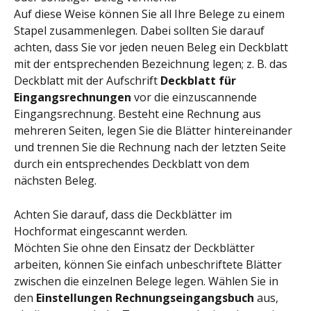
Auf diese Weise können Sie all Ihre Belege zu einem 
Stapel zusammenlegen. Dabei sollten Sie darauf 
achten, dass Sie vor jeden neuen Beleg ein Deckblatt 
mit der entsprechenden Bezeichnung legen; z. B. das 
Deckblatt mit der Aufschrift 
Deckblatt für 
Eingangsrechnungen
 vor die einzuscannende 
Eingangsrechnung. Besteht eine Rechnung aus 
mehreren Seiten, legen Sie die Blätter hintereinander 
und trennen Sie die Rechnung nach der letzten Seite 
durch ein entsprechendes Deckblatt von dem 
nächsten Beleg.
Achten Sie darauf, dass die Deckblätter im 
Hochformat eingescannt werden.
Möchten Sie ohne den Einsatz der Deckblätter 
arbeiten, können Sie einfach unbeschriftete Blätter 
zwischen die einzelnen Belege legen. Wählen Sie in 
den 
Einstellungen Rechnungseingangsbuch 
aus, 