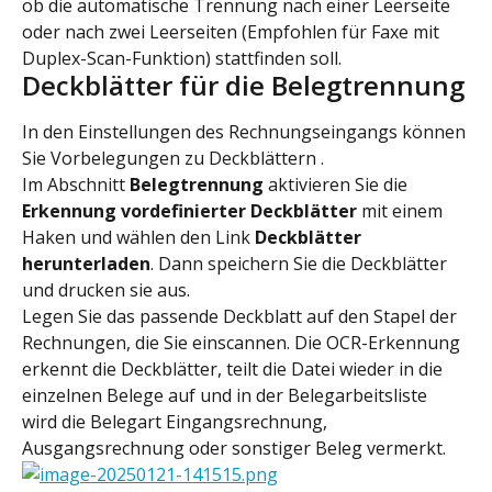
ob die automatische Trennung nach einer Leerseite 
oder nach zwei Leerseiten (Empfohlen für Faxe mit 
Duplex-Scan-Funktion) stattfinden soll.
Deckblätter für die Belegtrennung
In den Einstellungen des Rechnungseingangs können 
Sie Vorbelegungen zu Deckblättern .
Im Abschnitt 
Belegtrennung
 aktivieren Sie die 
Erkennung vordefinierter Deckblätter
 mit einem 
Haken und wählen den Link 
Deckblätter 
herunterladen
. Dann speichern Sie die Deckblätter 
und drucken sie aus.
Legen Sie das passende Deckblatt auf den Stapel der 
Rechnungen, die Sie einscannen. Die OCR-Erkennung 
erkennt die Deckblätter, teilt die Datei wieder in die 
einzelnen Belege auf und in der Belegarbeitsliste 
wird die Belegart Eingangsrechnung, 
Ausgangsrechnung oder sonstiger Beleg vermerkt.