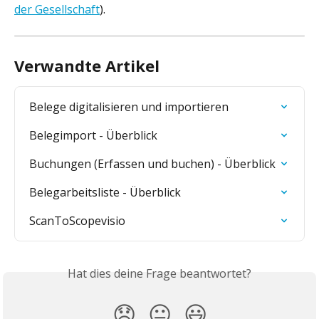
der Gesellschaft
).
Verwandte Artikel
Belege digitalisieren und importieren
Belegimport - Überblick
Buchungen (Erfassen und buchen) - Überblick
Belegarbeitsliste - Überblick
ScanToScopevisio
Hat dies deine Frage beantwortet?
😞
😐
😃