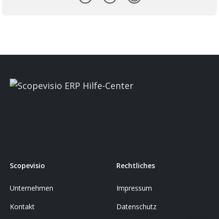
Scopevisio
Rechtliches
Unternehmen
Impressum
Kontakt
Datenschutz