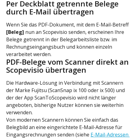
Per Deckblatt getrennte Belege 
durch E-Mail übertragen
Wenn Sie das PDF-Dokument, mit dem E-Mail-Betreff 
[Beleg]
 nun an Scopevisio senden, erscheinen Ihre 
Belege getrennt in der Belegarbeitsliste bzw. im 
Rechnungseingangsbuch und können einzeln 
verarbeitet werden.
PDF-Belege vom Scanner direkt an 
Scopevisio übertragen
Die Hardware-Lösung in Verbindung mit Scannern 
der Marke Fujitsu (ScanSnap ix 100 oder ix 500) und 
der der App ScanToScopevisio wird nicht länger 
angeboten, bisherige Nutzer können sie weiterhin 
verwenden.
Von modernen Scannern können Sie einfach das 
Belegbild an eine eingerichtete E-Mail-Adresse für 
Eingangsrechnungen senden (siehe 
E-Mail-Adressen 