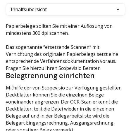
Inhaltsübersicht
Papierbelege sollten Sie mit einer Auflösung von 
mindestens 300 dpi scannen.
Das sogenannte “ersetzende Scannen” mit 
Vernichtung des originalen Papierbelegs setzt eine 
entsprechende Verfahrensdokumentation voraus. 
Fragen Sie hierzu Ihren Scopevisio Berater.
Belegtrennung einrichten
Mithilfe der von Scopevisio zur Verfügung gestellten 
Deckblätter können Sie die einzelnen Belege 
voneinander abgrenzen. Der OCR-Scan erkennt die 
Deckblätter, teilt die Datei wieder in die einzelnen 
Belege auf und in der Belegarbeitsliste wird die 
Belegart Eingangsrechnung, Ausgangsrechnung 
oder sonstiger Beleg vermerkt.