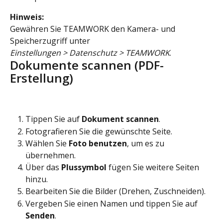
Hinweis:
Gewähren Sie TEAMWORK den Kamera- und 
Speicherzugriff unter
Einstellungen > Datenschutz > TEAMWORK
.
Dokumente scannen (PDF-
Erstellung)
Tippen Sie auf 
Dokument scannen
.
Fotografieren Sie die gewünschte Seite.
Wählen Sie 
Foto benutzen
, um es zu 
übernehmen.
Über das 
Plussymbol
 fügen Sie weitere Seiten 
hinzu.
Bearbeiten Sie die Bilder (Drehen, Zuschneiden).
Vergeben Sie einen Namen und tippen Sie auf 
Senden
.