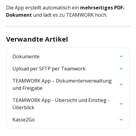
Die App erstellt automatisch ein 
mehrseitiges PDF-
Dokument
 und lädt es zu TEAMWORK hoch.
Verwandte Artikel
Dokumente
Upload per SFTP per Teamwork
TEAMWORK App – Dokumentenverwaltung 
und Freigabe
TEAMWORK App - Übersicht und Einstieg - 
Überblick
Kasse2Go