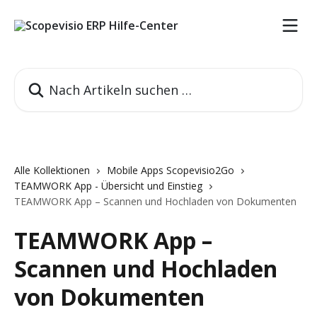
Zum Hauptinhalt springen
Nach Artikeln suchen …
Alle Kollektionen
Mobile Apps Scopevisio2Go
TEAMWORK App - Übersicht und Einstieg
TEAMWORK App – Scannen und Hochladen von Dokumenten
TEAMWORK App –
Scannen und Hochladen
von Dokumenten