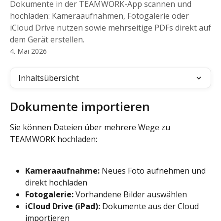
Dokumente in der TEAMWORK-App scannen und
hochladen: Kameraaufnahmen, Fotogalerie oder
iCloud Drive nutzen sowie mehrseitige PDFs direkt auf
dem Gerät erstellen.
4. Mai 2026
Inhaltsübersicht
Dokumente importieren
Sie können Dateien über mehrere Wege zu 
TEAMWORK hochladen:
Kameraaufnahme:
 Neues Foto aufnehmen und 
direkt hochladen
Fotogalerie:
 Vorhandene Bilder auswählen
iCloud Drive (iPad):
 Dokumente aus der Cloud 
importieren