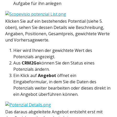
Aufgabe für ihn anlegen
Klicken Sie auf ein bestehendes Potential (siehe 5. 
oben), sehen Sie dessen Details wie Beschreibung, 
Angaben, Positionen, Gesamtpreis, gewichtete Werte 
und Vorhersagewerte.
Hier wird Ihnen der gewichtete Wert des 
Potenzials angezeigt.
Aus 
CRM2Go
können Sie den Status eines 
Potenzials ändern.
Ein Klick auf 
Angebot 
öffnet ein 
Eingabeformular, in dem Sie die Daten des 
Potenzials weiter bearbeiten oder dieses direkt in 
ein Angebot überführen können.
Das daraus abgeleitete Angebot entsteht erst mit 