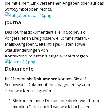
die mit einem Link versehenen Angaben oder auf das 
Stift-Symbol oben rechts.
Journal
Das Journal dokumentiert alle in Scopevisio 
vorgefallenen Ereignisse wie Kommentare/E-
Mails/Aufgaben/Zeiteinträge/Fristen sowie 
Statusänderungen von 
Kontakten/Projekten/Belegen/Beauftragten.
Dokumente
Im Menüpunkt 
Dokumente 
können Sie auf 
Scopevisios Dokumentenmanagementsystem 
Teamwork zurückgreifen:
Sie können neue Dokumente direkt von Ihrem 
mobilen Gerät nach Teamwork hochladen.