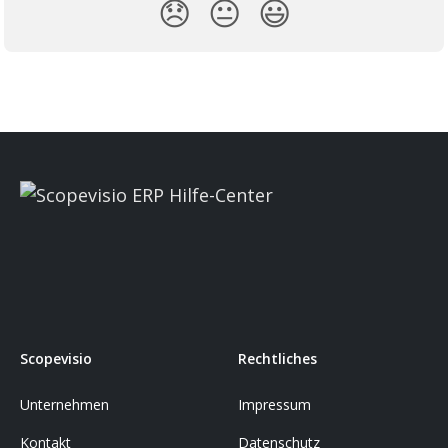
😞
😐
😃
Scopevisio
Rechtliches
Unternehmen
Impressum
Kontakt
Datenschutz