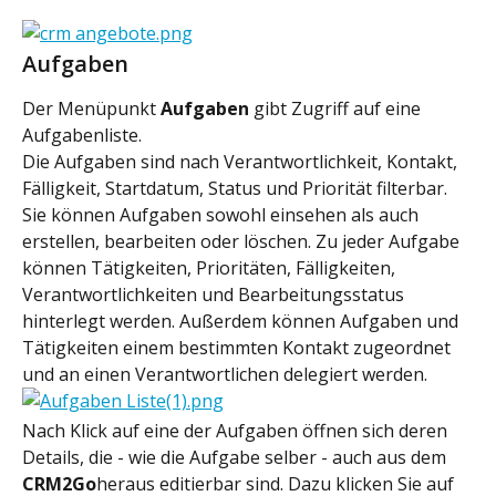
Aufgaben
Der Menüpunkt 
Aufgaben 
gibt Zugriff auf eine 
Aufgabenliste.
Die Aufgaben sind nach Verantwortlichkeit, Kontakt, 
Fälligkeit, Startdatum, Status und Priorität filterbar.
Sie können Aufgaben sowohl einsehen als auch 
erstellen, bearbeiten oder löschen. Zu jeder Aufgabe 
können Tätigkeiten, Prioritäten, Fälligkeiten, 
Verantwortlichkeiten und Bearbeitungsstatus 
hinterlegt werden. Außerdem können Aufgaben und 
Tätigkeiten einem bestimmten Kontakt zugeordnet 
und an einen Verantwortlichen delegiert werden.
Nach Klick auf eine der Aufgaben öffnen sich deren 
Details, die - wie die Aufgabe selber - auch aus dem 
CRM2Go
heraus editierbar sind. Dazu klicken Sie auf 