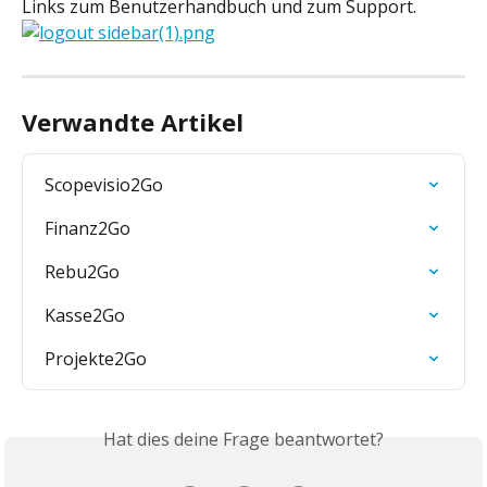
Links zum Benutzerhandbuch und zum Support.
Verwandte Artikel
Scopevisio2Go
Finanz2Go
Rebu2Go
Kasse2Go
Projekte2Go
Hat dies deine Frage beantwortet?