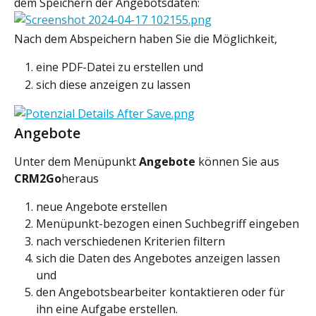
dem Speichern der Angebotsdaten:
Nach dem Abspeichern haben Sie die Möglichkeit,
eine PDF-Datei zu erstellen und
sich diese anzeigen zu lassen
Angebote
Unter dem Menüpunkt 
Angebote 
können Sie aus 
CRM2Go
heraus
neue Angebote erstellen
Menüpunkt-bezogen einen Suchbegriff eingeben
nach verschiedenen Kriterien filtern
sich die Daten des Angebotes anzeigen lassen 
und
den Angebotsbearbeiter kontaktieren oder für 
ihn eine Aufgabe erstellen.