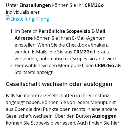
Unter 
Einstellungen 
können Sie Ihr 
CRM2Go 
individualisieren:
Im Bereich 
Persönliche Scopevisio E-Mail 
Adresse
 können Sie Ihren E-Mail-Agenten 
einstellen. Wenn Sie die Checkbox abhaken, 
werden E-Mails, die Sie aus 
CRM2Go 
heraus 
versenden, automatisch in Scopevisio archiviert.
Hier wählen Sie den Menüpunkt, den 
CRM2Go 
als 
Startseite anzeigt.
Gesellschaft wechseln oder ausloggen
Falls Sie mehrere Gesellschaften in Ihrer Instanz 
angelegt haben, können Sie von jedem Menüpunkt 
aus über die drei Punkte oben rechts in eine andere 
Gesellschaft wechseln. Über den Button 
Ausloggen
können Sie Scopevisio verlassen. Auch finden Sie hier 