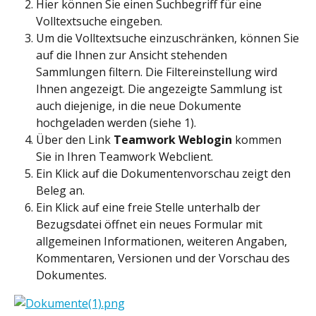
Hier können Sie einen Suchbegriff für eine 
Volltextsuche eingeben.
Um die Volltextsuche einzuschränken, können Sie 
auf die Ihnen zur Ansicht stehenden 
Sammlungen filtern. Die Filtereinstellung wird 
Ihnen angezeigt. Die angezeigte Sammlung ist 
auch diejenige, in die neue Dokumente 
hochgeladen werden (siehe 1).
Über den Link 
Teamwork Weblogin 
kommen 
Sie in Ihren Teamwork Webclient.
Ein Klick auf die Dokumentenvorschau zeigt den 
Beleg an.
Ein Klick auf eine freie Stelle unterhalb der 
Bezugsdatei öffnet ein neues Formular mit 
allgemeinen Informationen, weiteren Angaben, 
Kommentaren, Versionen und der Vorschau des 
Dokumentes.