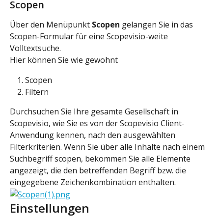
Scopen
Über den Menüpunkt 
Scopen
 gelangen Sie in das 
Scopen-Formular für eine Scopevisio-weite 
Volltextsuche.
Hier können Sie wie gewohnt
Scopen
Filtern
Durchsuchen Sie Ihre gesamte Gesellschaft in 
Scopevisio, wie Sie es von der Scopevisio Client-
Anwendung kennen, nach den ausgewählten 
Filterkriterien. Wenn Sie über alle Inhalte nach einem 
Suchbegriff scopen, bekommen Sie alle Elemente 
angezeigt, die den betreffenden Begriff bzw. die 
eingegebene Zeichenkombination enthalten.
Einstellungen