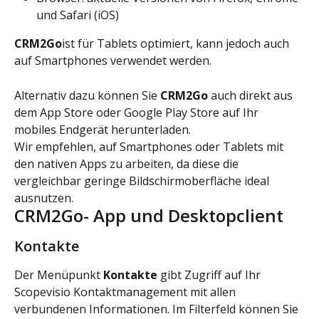
und Safari (iOS)
CRM2Go
ist für Tablets optimiert, kann jedoch auch 
auf Smartphones verwendet werden.
Alternativ dazu können Sie 
CRM2Go 
auch direkt aus 
dem App Store oder Google Play Store auf Ihr 
mobiles Endgerät herunterladen.
Wir empfehlen, auf Smartphones oder Tablets mit 
den nativen Apps zu arbeiten, da diese die 
vergleichbar geringe Bildschirmoberfläche ideal 
ausnutzen.
CRM2Go- App und Desktopclient
Kontakte
Der Menüpunkt 
Kontakte
 gibt Zugriff auf Ihr 
Scopevisio Kontaktmanagement mit allen 
verbundenen Informationen. Im Filterfeld können Sie 