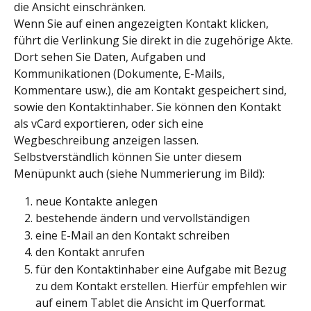
die Ansicht einschränken.
Wenn Sie auf einen angezeigten Kontakt klicken, 
führt die Verlinkung Sie direkt in die zugehörige Akte. 
Dort sehen Sie Daten, Aufgaben und 
Kommunikationen (Dokumente, E-Mails, 
Kommentare usw.), die am Kontakt gespeichert sind, 
sowie den Kontaktinhaber. Sie können den Kontakt 
als vCard exportieren, oder sich eine 
Wegbeschreibung anzeigen lassen.
Selbstverständlich können Sie unter diesem 
Menüpunkt auch (siehe Nummerierung im Bild):
neue Kontakte anlegen
bestehende ändern und vervollständigen
eine E-Mail an den Kontakt schreiben
den Kontakt anrufen
für den Kontaktinhaber eine Aufgabe mit Bezug 
zu dem Kontakt erstellen. Hierfür empfehlen wir 
auf einem Tablet die Ansicht im Querformat.