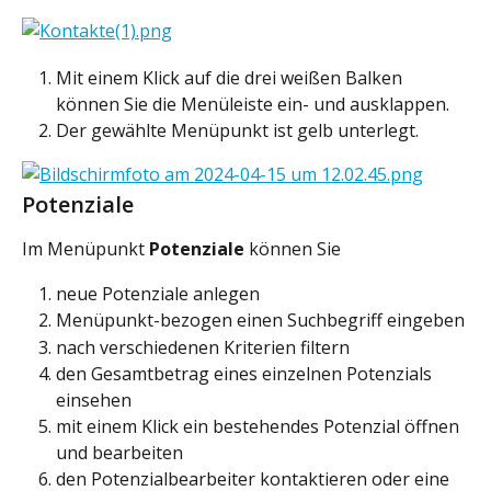
Mit einem Klick auf die drei weißen Balken 
können Sie die Menüleiste ein- und ausklappen.
Der gewählte Menüpunkt ist gelb unterlegt.
Potenziale
Im Menüpunkt 
Potenziale 
können Sie
neue Potenziale anlegen
Menüpunkt-bezogen einen Suchbegriff eingeben
nach verschiedenen Kriterien filtern
den Gesamtbetrag eines einzelnen Potenzials 
einsehen
mit einem Klick ein bestehendes Potenzial öffnen 
und bearbeiten
den Potenzialbearbeiter kontaktieren oder eine 