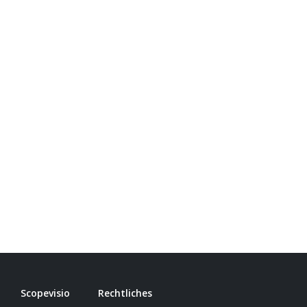
Scopevisio
Rechtliches