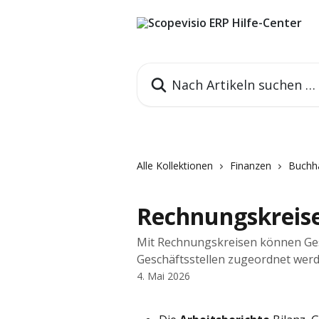
Zum Hauptinhalt springen
Nach Artikeln suchen …
Alle Kollektionen
Finanzen
Buchha
Rechnungskreis
Mit Rechnungskreisen können Gesch
Geschäftsstellen zugeordnet wer
4. Mai 2026