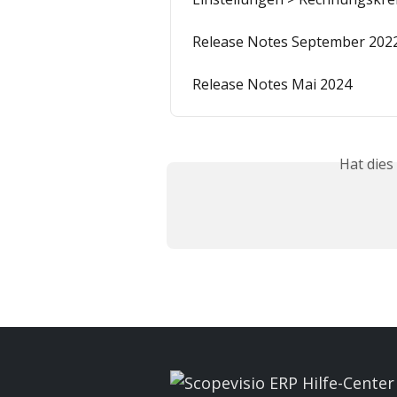
Release Notes September 202
Release Notes Mai 2024
Hat dies