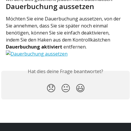
Dauerbuchung aussetzen
Möchten Sie eine Dauerbuchung aussetzen, von der 
Sie annehmen, dass Sie sie später noch einmal 
benötigen, können Sie sie einfach deaktivieren, 
indem Sie den Haken aus dem Kontrollkästchen 
Dauerbuchung aktiviert
 entfernen.
Hat dies deine Frage beantwortet?
😞
😐
😃