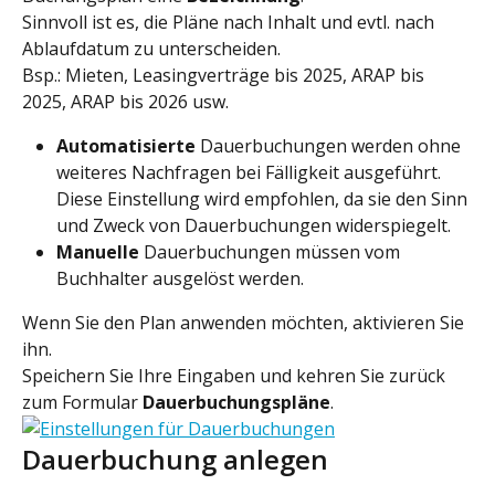
Sinnvoll ist es, die Pläne nach Inhalt und evtl. nach 
Ablaufdatum zu unterscheiden.
Bsp.: Mieten, Leasingverträge bis 2025, ARAP bis 
2025, ARAP bis 2026 usw.
Automatisierte
 Dauerbuchungen werden ohne 
weiteres Nachfragen bei Fälligkeit ausgeführt. 
Diese Einstellung wird empfohlen, da sie den Sinn 
und Zweck von Dauerbuchungen widerspiegelt.
Manuelle
 Dauerbuchungen müssen vom 
Buchhalter ausgelöst werden.
Wenn Sie den Plan anwenden möchten, aktivieren Sie 
ihn.
Speichern Sie Ihre Eingaben und kehren Sie zurück 
zum Formular 
Dauerbuchungspläne
.
Dauerbuchung anlegen