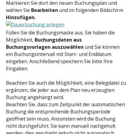
Markieren Sie dort den neuen Buchungsplan und 
wählen Sie 
Bearbeiten 
und im folgenden Bildschirm
Hinzufügen.
Füllen Sie die Buchungsmaske aus. Sie haben die 
Möglichkeit, 
Buchungsdaten aus 
Buchungsvorlagen auszuwählen
 und Sie können 
ein Buchungsintervall mit Start- und Enddatum 
eingeben. Anschließend speichern Sie bitte Ihre 
Eingaben.
Beachten Sie auch die Möglichkeit, eine Belegdatei zu 
ergänzen, die jeder aus dem Plan neu erzeugten 
Buchung angehängt wird.
Beachten Sie, dass zum Zeitpunkt der automatischen 
Buchung die entsprechende Buchungsperiode 
geöffnet sein muss. Ansonsten wird die Buchung 
nicht durchgeführt. Sie kann manuell nachgeholt 
werden, dies geschieht jedoch nicht automatisch.