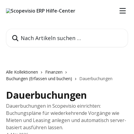
Zum Hauptinhalt springen
Nach Artikeln suchen …
Alle Kollektionen
Finanzen
Buchungen (Erfassen und buchen)
Dauerbuchungen
Dauerbuchungen
Dauerbuchungen in Scopevisio einrichten:
Buchungspläne für wiederkehrende Vorgänge wie
Mieten und Leasing anlegen und automatisch server-
basiert ausführen lassen.