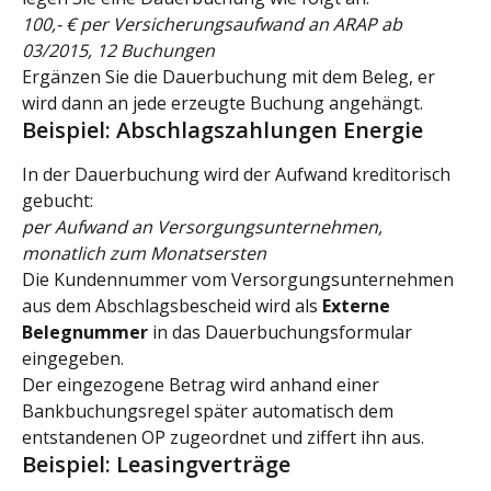
100,- € per Versicherungsaufwand an ARAP ab 
03/2015, 12 Buchungen
Ergänzen Sie die Dauerbuchung mit dem Beleg, er 
wird dann an jede erzeugte Buchung angehängt.
Beispiel: Abschlagszahlungen Energie
In der Dauerbuchung wird der Aufwand kreditorisch 
gebucht:
per Aufwand an Versorgungsunternehmen, 
monatlich zum Monatsersten
Die Kundennummer vom Versorgungsunternehmen 
aus dem Abschlagsbescheid wird als 
Externe 
Belegnummer
 in das Dauerbuchungsformular 
eingegeben.
Der eingezogene Betrag wird anhand einer 
Bankbuchungsregel später automatisch dem 
entstandenen OP zugeordnet und ziffert ihn aus.
Beispiel: Leasingverträge