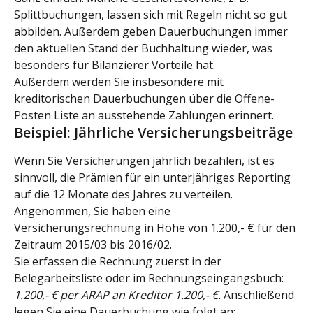
Splittbuchungen, lassen sich mit Regeln nicht so gut 
abbilden. Außerdem geben Dauerbuchungen immer 
den aktuellen Stand der Buchhaltung wieder, was 
besonders für Bilanzierer Vorteile hat.
Außerdem werden Sie insbesondere mit 
kreditorischen Dauerbuchungen über die Offene-
Posten Liste an ausstehende Zahlungen erinnert.
Beispiel: Jährliche Versicherungsbeiträge
Wenn Sie Versicherungen jährlich bezahlen, ist es 
sinnvoll, die Prämien für ein unterjähriges Reporting 
auf die 12 Monate des Jahres zu verteilen. 
Angenommen, Sie haben eine 
Versicherungsrechnung in Höhe von 1.200,- € für den 
Zeitraum 2015/03 bis 2016/02.
Sie erfassen die Rechnung zuerst in der 
Belegarbeitsliste oder im Rechnungseingangsbuch:
1.200,- € per ARAP an Kreditor 1.200,- €. 
Anschließend 
legen Sie eine Dauerbuchung wie folgt an: