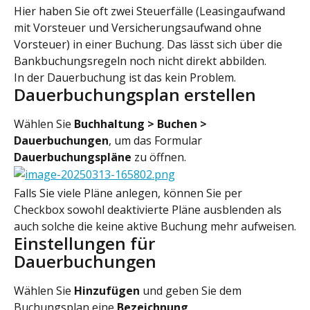
Hier haben Sie oft zwei Steuerfälle (Leasingaufwand 
mit Vorsteuer und Versicherungsaufwand ohne 
Vorsteuer) in einer Buchung. Das lässt sich über die 
Bankbuchungsregeln noch nicht direkt abbilden.
In der Dauerbuchung ist das kein Problem.
Dauerbuchungsplan erstellen
Wählen Sie 
Buchhaltung > Buchen > 
Dauerbuchungen
, um das Formular 
Dauerbuchungspläne
 zu öffnen.
Falls Sie viele Pläne anlegen, können Sie per 
Checkbox sowohl deaktivierte Pläne ausblenden als 
auch solche die keine aktive Buchung mehr aufweisen.
Einstellungen für 
Dauerbuchungen
Wählen Sie 
Hinzufügen
 und geben Sie dem 
Buchungsplan eine 
Bezeichnung
. 