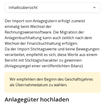
Inhaltsübersicht
Der Import von Anlagegütern erfolgt zumeist 
einmalig beim Wechsel der 
Rechnungswesensoftware. Die Migration der 
Anlagenbuchhaltung kann auch zeitlich nach dem 
Wechsel der Finanzbuchhaltung erfolgen.
Da der Import Stichtagswerte und keine Bewegungen 
verarbeitet, empfiehlt es sich, diese Werte aus einem 
Bericht mit Stichtagscharakter zu gewinnen 
(Anlagespiegel einer veröffentlichten Bilanz).
Wir empfehlen den Beginn des Geschäftsjahres 
als Übernahmedatum zu wählen. 
Anlagegüter hochladen