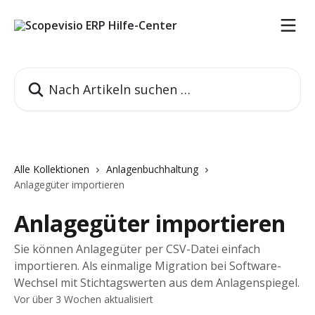
Zum Hauptinhalt springen
Nach Artikeln suchen …
Alle Kollektionen
Anlagenbuchhaltung
Anlagegüter importieren
Anlagegüter importieren
Sie können Anlagegüter per CSV-Datei einfach
importieren. Als einmalige Migration bei Software-
Wechsel mit Stichtagswerten aus dem Anlagenspiegel.
Vor über 3 Wochen aktualisiert