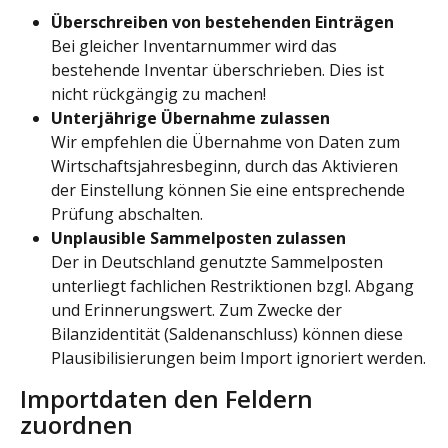
Überschreiben von bestehenden Einträgen
Bei gleicher Inventarnummer wird das 
bestehende Inventar überschrieben. Dies ist 
nicht rückgängig zu machen!
Unterjährige Übernahme zulassen
Wir empfehlen die Übernahme von Daten zum 
Wirtschaftsjahresbeginn, durch das Aktivieren 
der Einstellung können Sie eine entsprechende 
Prüfung abschalten.
Unplausible Sammelposten zulassen
Der in Deutschland genutzte Sammelposten 
unterliegt fachlichen Restriktionen bzgl. Abgang 
und Erinnerungswert. Zum Zwecke der 
Bilanzidentität (Saldenanschluss) können diese 
Plausibilisierungen beim Import ignoriert werden.
Importdaten den Feldern 
zuordnen