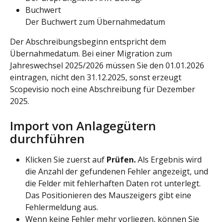
Buchwert 
Der Buchwert zum Übernahmedatum
Der Abschreibungsbeginn entspricht dem 
Übernahmedatum. Bei einer Migration zum 
Jahreswechsel 2025/2026 müssen Sie den 01.01.2026 
eintragen, nicht den 31.12.2025, sonst erzeugt 
Scopevisio noch eine Abschreibung für Dezember 
2025.
Import von Anlagegütern 
durchführen
Klicken Sie zuerst auf 
Prüfen. 
Als Ergebnis wird 
die Anzahl der gefundenen Fehler angezeigt, und 
die Felder mit fehlerhaften Daten rot unterlegt. 
Das Positionieren des Mauszeigers gibt eine 
Fehlermeldung aus.
Wenn keine Fehler mehr vorliegen, können Sie 