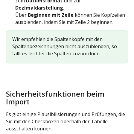
zum 
Datumsformat
 und zur 
Dezimaldarstellung.
Über 
Beginnen mit Zeile
 können Sie Kopfzeilen 
ausblenden, indem Sie mit Zeile 2 beginnen.
Wir empfehlen die Spaltenköpfe mit den 
Spaltenbezeichnungen nicht auszublenden, so 
fällt es leichter die Spalten zuzuordnen.
Sicherheitsfunktionen beim 
Import
Es gibt einige Plausibilisierungen und Prüfungen, die 
Sie mit den Checkboxen oberhalb der Tabelle 
ausschalten können.