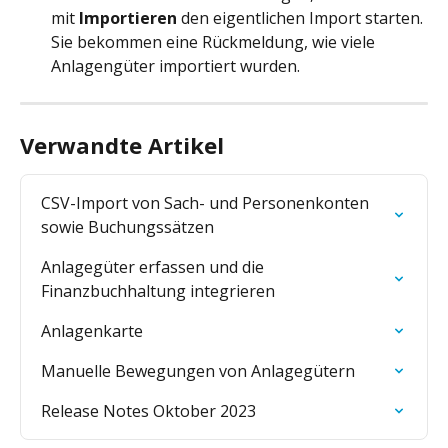
mit 
Importieren 
den eigentlichen Import starten. 
Sie bekommen eine Rückmeldung, wie viele 
Anlagengüter importiert wurden.
Verwandte Artikel
CSV-Import von Sach- und Personenkonten 
sowie Buchungssätzen
Anlagegüter erfassen und die 
Finanzbuchhaltung integrieren
Anlagenkarte
Manuelle Bewegungen von Anlagegütern
Release Notes Oktober 2023