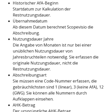
Historischer AfA-Beginn
Startdatum zur Kalkulation der 
Restnutzungsdauer.
Übernahmedatum
Ab diesem Datum berechnet Scopevisio die 
Abschreibung.
Nutzungsdauer Jahre
Die Angabe von Monaten ist nur bei einer 
unüblichen Nutzungsdauer von 
Jahresbruchteilen notwendig. Sie erfassen die 
originale Nutzungsdauer, nicht die 
Restnutzungsdauer.
Abschreibungsart
Sie müssen eine Code-Nummer erfassen, die 
gebräuchlichsten sind 1 (linear), 3 (keine AfA), 12 
(GWG). Sie können alle Nummern durch 
Aufklappen einsehen.
AHK-Betrag
Der ursprüngliche AHK-Betrag.