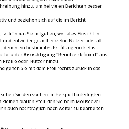
hreibung hinzu, um bei vielen Berichten besser 
tiv und beziehen sich auf die im Bericht 
 so können Sie mitgeben, wer alles Einsicht in 
und entweder gezielt einzelne Nutzer oder all 
, denen ein bestimmtes Profil zugeordnet ist. 
ular unter 
Berechtigung 
"Benutzerdefiniert" aus 
 Profile oder Nutzer hinzu.
d gehen Sie mit dem Pfeil rechts zurück in das 
 sehen Sie den soeben im Beispiel hinterlegten 
 kleinen blauen Pfeil, den Sie beim Mouseover 
 ihn auch nachträglich noch weiter zu bearbeiten 