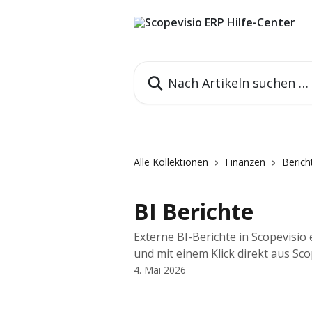
Zum Hauptinhalt springen
Nach Artikeln suchen …
Alle Kollektionen
Finanzen
Berich
BI Berichte
Externe BI-Berichte in Scopevisio
und mit einem Klick direkt aus Sco
4. Mai 2026