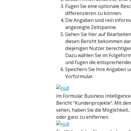
Fügen Sie eine optionale Besc
differenzieren zu können.
Die Angaben sind rein informa
angezeigte Zeitspanne.
Gehen Sie hier auf Bearbeiten,
diesen Bericht bekommen darf 
diejenigen Nutzer berechtigen
Dazu wählen Sie im Folgeform
und fügen die entsprechenden
Speichern Sie Ihre Angaben un
Vorformular.
Im Formular Business Intelligence
Bericht "Kundenprojekte". Mit dem
sehen, haben Sie die Möglichkeit,
oder ganz zu entfernen.