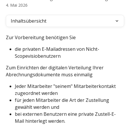
4. Mai 2026
Inhaltsübersicht
Zur Vorbereitung benötigen Sie
die privaten E-Mailadressen von Nicht-
Scopevisiobenutzern
Zum Einrichten der digitalen Verteilung Ihrer 
Abrechnungsdokumente muss einmalig
Jeder Mitarbeiter "seinem" Mitarbeiterkontakt 
zugeordnet werden
für jeden Mitarbeiter die Art der Zustellung 
gewählt werden und
bei externen Benutzern eine private Zustell-E-
Mail hinterlegt werden.