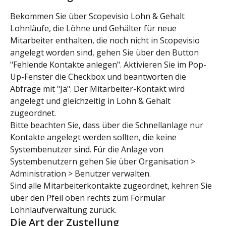
Bekommen Sie über Scopevisio Lohn & Gehalt 
Lohnläufe, die Löhne und Gehälter für neue 
Mitarbeiter enthalten, die noch nicht in Scopevisio 
angelegt worden sind, gehen Sie über den Button 
"Fehlende Kontakte anlegen". Aktivieren Sie im Pop-
Up-Fenster die Checkbox und beantworten die 
Abfrage mit "Ja". Der Mitarbeiter-Kontakt wird 
angelegt und gleichzeitig in Lohn & Gehalt 
zugeordnet.
Bitte beachten Sie, dass über die Schnellanlage nur 
Kontakte angelegt werden sollten, die keine 
Systembenutzer sind. Für die Anlage von 
Systembenutzern gehen Sie über Organisation > 
Administration > Benutzer verwalten.
Sind alle Mitarbeiterkontakte zugeordnet, kehren Sie 
über den Pfeil oben rechts zum Formular 
Lohnlaufverwaltung zurück.
Die Art der Zustellung