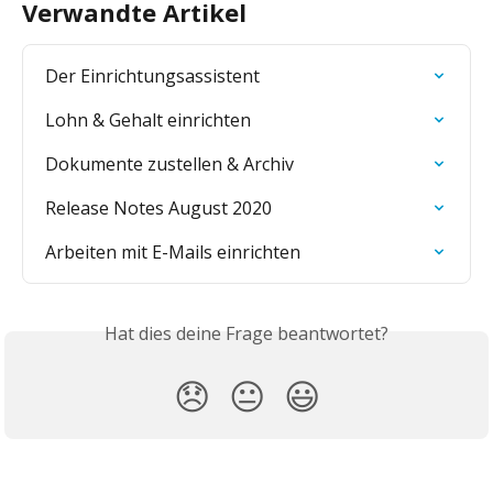
Verwandte Artikel
Der Einrichtungsassistent
Lohn & Gehalt einrichten
Dokumente zustellen & Archiv
Release Notes August 2020
Arbeiten mit E-Mails einrichten
Hat dies deine Frage beantwortet?
😞
😐
😃