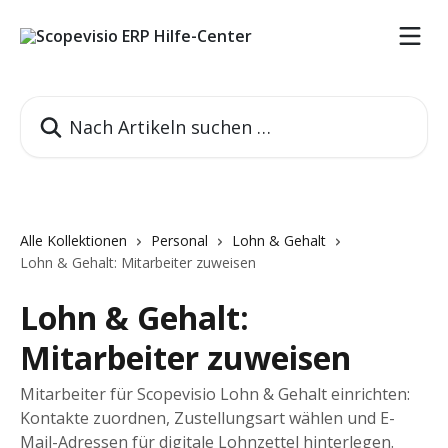
Zum Hauptinhalt springen
Nach Artikeln suchen …
Alle Kollektionen
Personal
Lohn & Gehalt
Lohn & Gehalt: Mitarbeiter zuweisen
Lohn & Gehalt:
Mitarbeiter zuweisen
Mitarbeiter für Scopevisio Lohn & Gehalt einrichten:
Kontakte zuordnen, Zustellungsart wählen und E-
Mail-Adressen für digitale Lohnzettel hinterlegen.