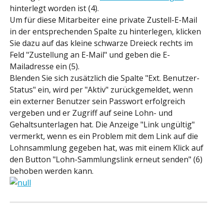
hinterlegt worden ist (4).
Um für diese Mitarbeiter eine private Zustell-E-Mail 
in der entsprechenden Spalte zu hinterlegen, klicken 
Sie dazu auf das kleine schwarze Dreieck rechts im 
Feld "Zustellung an E-Mail" und geben die E-
Mailadresse ein (5).
Blenden Sie sich zusätzlich die Spalte "Ext. Benutzer-
Status" ein, wird per "Aktiv" zurückgemeldet, wenn 
ein externer Benutzer sein Passwort erfolgreich 
vergeben und er Zugriff auf seine Lohn- und 
Gehaltsunterlagen hat. Die Anzeige "Link ungültig" 
vermerkt, wenn es ein Problem mit dem Link auf die 
Lohnsammlung gegeben hat, was mit einem Klick auf 
den Button "Lohn-Sammlungslink erneut senden" (6) 
behoben werden kann.