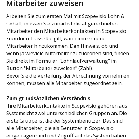
Mitarbeiter zuweisen
Arbeiten Sie zum ersten Mal mit Scopevisio Lohn & 
Gehalt, müssen Sie zunächst die abgerechneten 
Mitarbeiter den Mitarbeiterkontakten in Scopevisio 
zuordnen. Dasselbe gilt, wann immer neue 
Mitarbeiter hinzukommen. Den Hinweis, ob und 
wenn ja wieviele Mitarbeiter zuzuordnen sind, finden 
Sie direkt im Formular "Lohnlaufverwaltung" im 
Button "Mitarbeiter zuweisen" (Zahl).
Bevor Sie die Verteilung der Abrechnung vornehmen 
können, müssen alle Mitarbeiter zugeordnet sein.
Zum grundsätzlichen Verständnis 
Ihre Mitarbeiterkontakte in Scopevisio gehören aus 
Systemsicht zwei unterschiedlichen Gruppen an. Die 
erste Gruppe ist die der Systembenutzer. Das sind 
alle Mitarbeiter, die als Benutzer in Scopevisio 
eingetragen sind und Zugriff auf das System haben 