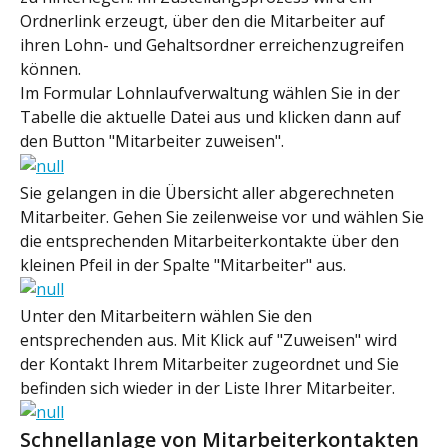
Ordnerlink erzeugt, über den die Mitarbeiter auf 
ihren Lohn- und Gehaltsordner erreichenzugreifen 
können.
Im Formular Lohnlaufverwaltung wählen Sie in der 
Tabelle die aktuelle Datei aus und klicken dann auf 
den Button "Mitarbeiter zuweisen".
Sie gelangen in die Übersicht aller abgerechneten 
Mitarbeiter. Gehen Sie zeilenweise vor und wählen Sie 
die entsprechenden Mitarbeiterkontakte über den 
kleinen Pfeil in der Spalte "Mitarbeiter" aus.
Unter den Mitarbeitern wählen Sie den 
entsprechenden aus. Mit Klick auf "Zuweisen" wird 
der Kontakt Ihrem Mitarbeiter zugeordnet und Sie 
befinden sich wieder in der Liste Ihrer Mitarbeiter.
Schnellanlage von Mitarbeiterkontakten