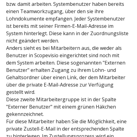
bzw. damit arbeiten. Systembenutzer haben bereits 
einen Teamworkzugang, über den sie ihre 
Lohndokumente empfangen. Jeder Systembenutzer 
ist bereits mit seiner Firmen-E-Mail-Adresse im 
System hinterlegt. Diese kann in der Zuordnungsliste 
nicht geändert werden.
Anders sieht es bei Mitarbeitern aus, die weder als 
Benutzer in Scopevisio eingerichtet sind noch mit 
dem System arbeiten. Diese sogenannten "Externen 
Benutzer" erhalten Zugang zu ihrem Lohn- und 
Gehaltsordner über einen Link, der dem Mitarbeiter 
über die private E-Mail-Adresse zur Verfügung 
gestellt wird.
Diese zweite Mitarbeitergruppe ist in der Spalte 
"Externer Benutzer" mit einem grünen Häkchen 
gekennzeichnet.
Für diese Mitarbeiter haben Sie die Möglichkeit, eine 
private Zustell-E-Mail in der entsprechenden Spalte 
zu hinterlegen. Im Zustellungsprozess wird ein 