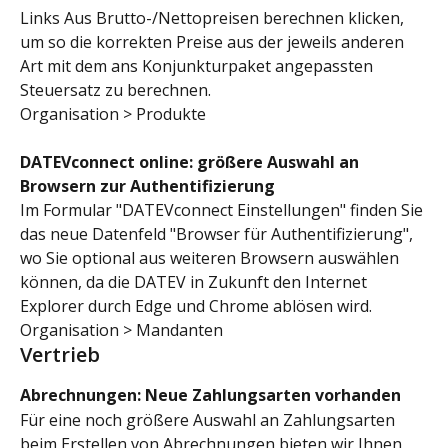
Links Aus Brutto-/Nettopreisen berechnen klicken, 
um so die korrekten Preise aus der jeweils anderen 
Art mit dem ans Konjunkturpaket angepassten 
Steuersatz zu berechnen.
Organisation > Produkte
DATEVconnect online: größere Auswahl an 
Browsern zur Authentifizierung
Im Formular "DATEVconnect Einstellungen" finden Sie 
das neue Datenfeld "Browser für Authentifizierung", 
wo Sie optional aus weiteren Browsern auswählen 
können, da die DATEV in Zukunft den Internet 
Explorer durch Edge und Chrome ablösen wird.
Organisation > Mandanten
Vertrieb
Abrechnungen: Neue Zahlungsarten vorhanden
Für eine noch größere Auswahl an Zahlungsarten 
beim Erstellen von Abrechnungen bieten wir Ihnen 