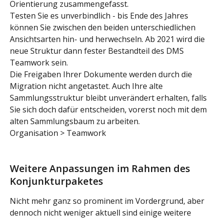
Orientierung zusammengefasst.
Testen Sie es unverbindlich - bis Ende des Jahres 
können Sie zwischen den beiden unterschiedlichen 
Ansichtsarten hin- und herwechseln. Ab 2021 wird die 
neue Struktur dann fester Bestandteil des DMS 
Teamwork sein.
Die Freigaben Ihrer Dokumente werden durch die 
Migration nicht angetastet. Auch Ihre alte 
Sammlungsstruktur bleibt unverändert erhalten, falls 
Sie sich doch dafür entscheiden, vorerst noch mit dem 
alten Sammlungsbaum zu arbeiten.
Organisation > Teamwork
Weitere Anpassungen im Rahmen des 
Konjunkturpaketes
Nicht mehr ganz so prominent im Vordergrund, aber 
dennoch nicht weniger aktuell sind einige weitere 