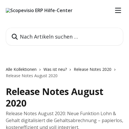
Zum Hauptinhalt springen
Nach Artikeln suchen …
Alle Kollektionen
Was ist neu?
Release Notes 2020
Release Notes August 2020
Release Notes August
2020
Release Notes August 2020: Neue Funktion Lohn &
Gehalt digitalisiert die Gehaltsabrechnung – papierlos,
kosteneffizient und voll integriert.