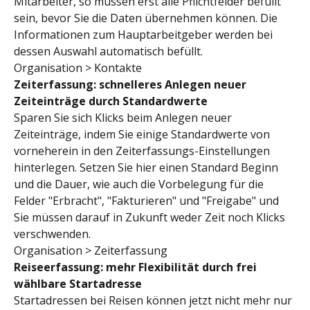
Mitarbeiter, so müssen erst alle Pflichtfelder befüllt 
sein, bevor Sie die Daten übernehmen können. Die 
Informationen zum Hauptarbeitgeber werden bei 
dessen Auswahl automatisch befüllt.
Organisation > Kontakte
Zeiterfassung: schnelleres Anlegen neuer 
Zeiteinträge durch Standardwerte
Sparen Sie sich Klicks beim Anlegen neuer 
Zeiteinträge, indem Sie einige Standardwerte von 
vorneherein in den Zeiterfassungs-Einstellungen 
hinterlegen. Setzen Sie hier einen Standard Beginn 
und die Dauer, wie auch die Vorbelegung für die 
Felder "Erbracht", "Fakturieren" und "Freigabe" und 
Sie müssen darauf in Zukunft weder Zeit noch Klicks 
verschwenden.
Organisation > Zeiterfassung
Reiseerfassung: mehr Flexibilität durch frei 
wählbare Startadresse 
Startadressen bei Reisen können jetzt nicht mehr nur 