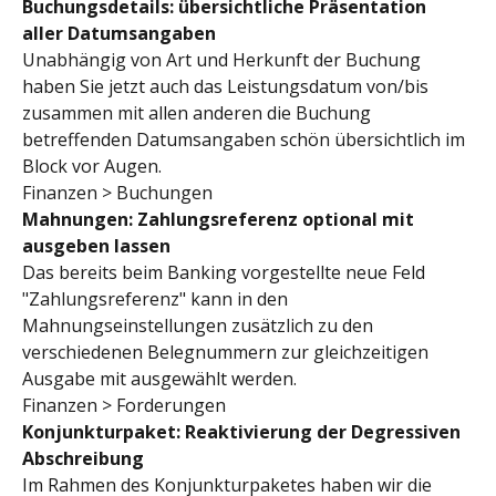
Buchungsdetails: übersichtliche Präsentation 
aller Datumsangaben
Unabhängig von Art und Herkunft der Buchung 
haben Sie jetzt auch das Leistungsdatum von/bis 
zusammen mit allen anderen die Buchung 
betreffenden Datumsangaben schön übersichtlich im 
Block vor Augen.
Finanzen > Buchungen
Mahnungen: Zahlungsreferenz optional mit 
ausgeben lassen
Das bereits beim Banking vorgestellte neue Feld 
"Zahlungsreferenz" kann in den 
Mahnungseinstellungen zusätzlich zu den 
verschiedenen Belegnummern zur gleichzeitigen 
Ausgabe mit ausgewählt werden.
Finanzen > Forderungen
Konjunkturpaket: Reaktivierung der Degressiven 
Abschreibung
Im Rahmen des Konjunkturpaketes haben wir die 