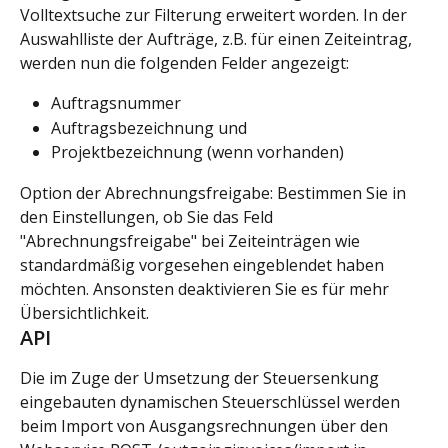
Volltextsuche zur Filterung erweitert worden. In der 
Auswahlliste der Aufträge, z.B. für einen Zeiteintrag, 
werden nun die folgenden Felder angezeigt:
Auftragsnummer
Auftragsbezeichnung und
Projektbezeichnung (wenn vorhanden)
Option der Abrechnungsfreigabe: Bestimmen Sie in 
den Einstellungen, ob Sie das Feld 
"Abrechnungsfreigabe" bei Zeiteinträgen wie 
standardmäßig vorgesehen eingeblendet haben 
möchten. Ansonsten deaktivieren Sie es für mehr 
Übersichtlichkeit.
API
Die im Zuge der Umsetzung der Steuersenkung 
eingebauten dynamischen Steuerschlüssel werden 
beim Import von Ausgangsrechnungen über den 