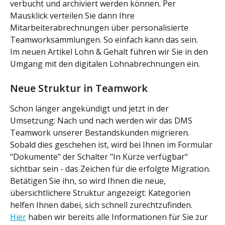
verbucht und archiviert werden können. Per 
Mausklick verteilen Sie dann Ihre 
Mitarbeiterabrechnungen über personalisierte 
Teamworksammlungen. So einfach kann das sein.
Im neuen Artikel Lohn & Gehalt führen wir Sie in den 
Umgang mit den digitalen Lohnabrechnungen ein.
Neue Struktur in Teamwork
Schon länger angekündigt und jetzt in der 
Umsetzung: Nach und nach werden wir das DMS 
Teamwork unserer Bestandskunden migrieren. 
Sobald dies geschehen ist, wird bei Ihnen im Formular 
"Dokumente" der Schalter "In Kürze verfügbar" 
sichtbar sein - das Zeichen für die erfolgte Migration. 
Betätigen Sie ihn, so wird Ihnen die neue, 
übersichtlichere Struktur angezeigt: Kategorien 
helfen Ihnen dabei, sich schnell zurechtzufinden.
Hier
 haben wir bereits alle Informationen für Sie zur 