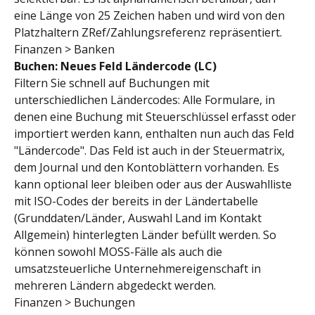
eine Länge von 25 Zeichen haben und wird von den 
Platzhaltern ZRef/Zahlungsreferenz repräsentiert.
Finanzen > Banken
Buchen: Neues Feld Ländercode (LC)
Filtern Sie schnell auf Buchungen mit 
unterschiedlichen Ländercodes: Alle Formulare, in 
denen eine Buchung mit Steuerschlüssel erfasst oder 
importiert werden kann, enthalten nun auch das Feld 
"Ländercode". Das Feld ist auch in der Steuermatrix, 
dem Journal und den Kontoblättern vorhanden. Es 
kann optional leer bleiben oder aus der Auswahlliste 
mit ISO-Codes der bereits in der Ländertabelle 
(Grunddaten/Länder, Auswahl Land im Kontakt 
Allgemein) hinterlegten Länder befüllt werden. So 
können sowohl MOSS-Fälle als auch die 
umsatzsteuerliche Unternehmereigenschaft in 
mehreren Ländern abgedeckt werden.
Finanzen > Buchungen