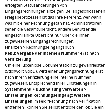
erfolgten Statusänderungen von 
Eingangsrechnungen anzeigen. Bei abgeschlossenen 
Freigabeprozessen ist das Ihre Referenz, wer wann 
was mit einer Rechnung getan hat. Administratoren 
sehen die Gesamtübersicht, andere Benutzer die 
eingeschränkte Übersicht nur über die ihnen 
zugewiesenen Eingangsrechnungen.
Finanzen > Rechnungseingangsbuch
Rebu: Vergabe der internen Nummer erst nach 
Verifizierung
Um eine lückenlose Dokumentation zu gewährleisten 
(Stichwort GobD), wird einer Eingangsrechnung erst 
nach ihrer Verifizierung eine interne Nummer 
zugewiesen. Entsprechend Ihrer Einstellungen in 
Systemmenü > Buchhaltung verwalten > 
Einstellungen Rechnungseingang: Weitere 
Einstellungen
 im Feld "Rechnung nach Verifikation 
entfernen" können Sie selbst entscheiden, ob Sie ein 