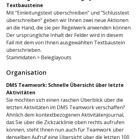
Textbausteine
Mit "Einleitungstext überschreiben" und "Schlusstext 
überschreiben" geben wir Ihnen zwei neue Aktionen 
an die Hand, die sie per Regelwerk anwenden können. 
Der ursprüngliche Inhalt der Felder wird in diesem 
Fall mit dem von Ihnen ausgewählten Textbaustein 
überschrieben.
Stammdaten > Beleglayouts
Organisation
DMS Teamwork: Schnelle Übersicht über letzte 
Aktivitäten
Sie möchten sich einen raschen Überblick über die 
letzten Aktivitäten im DMS Teamwork verschaffen? 
Ähnlich dem kontextbezogenen Aktivitätenjournal, 
das Sie über die Zickzacklinie oben rechts aufrufen 
können, steht Ihnen nun auch für Teamwork über 
denselben Aufruf eine Übersicht über die letzten 100 