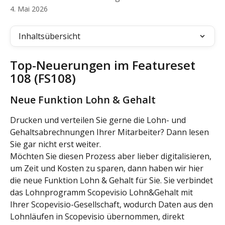
4. Mai 2026
Inhaltsübersicht
Top-Neuerungen im Featureset 
108 (FS108)
Neue Funktion Lohn & Gehalt
Drucken und verteilen Sie gerne die Lohn- und 
Gehaltsabrechnungen Ihrer Mitarbeiter? Dann lesen 
Sie gar nicht erst weiter.
Möchten Sie diesen Prozess aber lieber digitalisieren, 
um Zeit und Kosten zu sparen, dann haben wir hier 
die neue Funktion Lohn & Gehalt für Sie. Sie verbindet 
das Lohnprogramm Scopevisio Lohn&Gehalt mit 
Ihrer Scopevisio-Gesellschaft, wodurch Daten aus den 
Lohnläufen in Scopevisio übernommen, direkt 