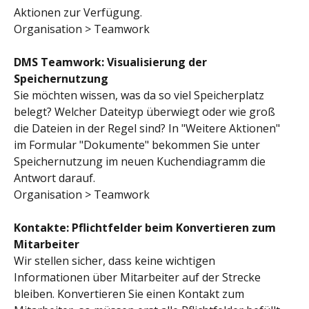
Aktionen zur Verfügung.
Organisation > Teamwork
DMS Teamwork: Visualisierung der 
Speichernutzung
Sie möchten wissen, was da so viel Speicherplatz 
belegt? Welcher Dateityp überwiegt oder wie groß 
die Dateien in der Regel sind? In "Weitere Aktionen" 
im Formular "Dokumente" bekommen Sie unter 
Speichernutzung im neuen Kuchendiagramm die 
Antwort darauf.
Organisation > Teamwork
Kontakte: Pflichtfelder beim Konvertieren zum 
Mitarbeiter
Wir stellen sicher, dass keine wichtigen 
Informationen über Mitarbeiter auf der Strecke 
bleiben. Konvertieren Sie einen Kontakt zum 