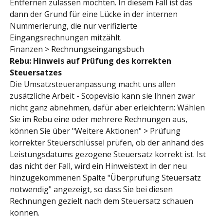
Entfernen zulassen möchten. In diesem Fall ist das 
dann der Grund für eine Lücke in der internen 
Nummerierung, die nur verifizierte 
Eingangsrechnungen mitzählt.
Finanzen > Rechnungseingangsbuch
Rebu: Hinweis auf Prüfung des korrekten 
Steuersatzes
Die Umsatzsteueranpassung macht uns allen 
zusätzliche Arbeit - Scopevisio kann sie Ihnen zwar 
nicht ganz abnehmen, dafür aber erleichtern: Wählen 
Sie im Rebu eine oder mehrere Rechnungen aus, 
können Sie über "Weitere Aktionen" > Prüfung 
korrekter Steuerschlüssel prüfen, ob der anhand des 
Leistungsdatums gezogene Steuersatz korrekt ist. Ist 
das nicht der Fall, wird ein Hinweistext in der neu 
hinzugekommenen Spalte "Überprüfung Steuersatz 
notwendig" angezeigt, so dass Sie bei diesen 
Rechnungen gezielt nach dem Steuersatz schauen 
können.