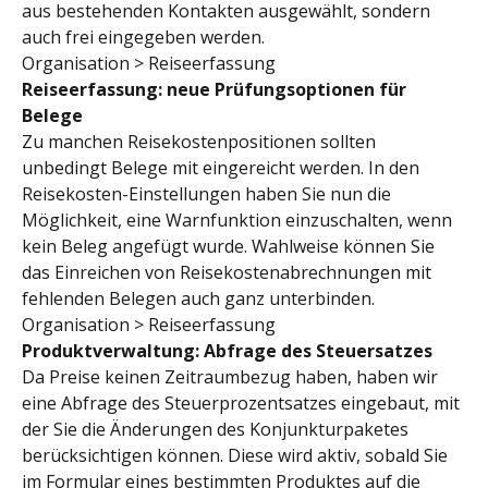
aus bestehenden Kontakten ausgewählt, sondern 
auch frei eingegeben werden.
Organisation > Reiseerfassung
Reiseerfassung: neue Prüfungsoptionen für 
Belege
Zu manchen Reisekostenpositionen sollten 
unbedingt Belege mit eingereicht werden. In den 
Reisekosten-Einstellungen haben Sie nun die 
Möglichkeit, eine Warnfunktion einzuschalten, wenn 
kein Beleg angefügt wurde. Wahlweise können Sie 
das Einreichen von Reisekostenabrechnungen mit 
fehlenden Belegen auch ganz unterbinden.
Organisation > Reiseerfassung
Produktverwaltung: Abfrage des Steuersatzes
Da Preise keinen Zeitraumbezug haben, haben wir 
eine Abfrage des Steuerprozentsatzes eingebaut, mit 
der Sie die Änderungen des Konjunkturpaketes 
berücksichtigen können. Diese wird aktiv, sobald Sie 
im Formular eines bestimmten Produktes auf die 