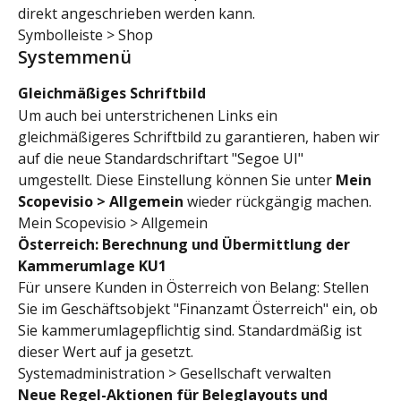
direkt angeschrieben werden kann.
Symbolleiste > Shop
Systemmenü
Gleichmäßiges Schriftbild
Um auch bei unterstrichenen Links ein 
gleichmäßigeres Schriftbild zu garantieren, haben wir 
auf die neue Standardschriftart "Segoe UI" 
umgestellt. Diese Einstellung können Sie unter 
Mein 
Scopevisio > Allgemein
 wieder rückgängig machen.
Mein Scopevisio > Allgemein
Österreich: Berechnung und Übermittlung der 
Kammerumlage KU1 
Für unsere Kunden in Österreich von Belang: Stellen 
Sie im Geschäftsobjekt "Finanzamt Österreich" ein, ob 
Sie kammerumlagepflichtig sind. Standardmäßig ist 
dieser Wert auf ja gesetzt.
Systemadministration > Gesellschaft verwalten
Neue Regel-Aktionen für Beleglayouts und 