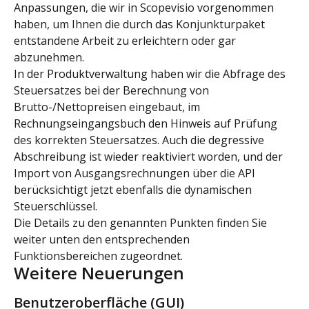
Anpassungen, die wir in Scopevisio vorgenommen 
haben, um Ihnen die durch das Konjunkturpaket 
entstandene Arbeit zu erleichtern oder gar 
abzunehmen.
In der Produktverwaltung haben wir die Abfrage des 
Steuersatzes bei der Berechnung von 
Brutto-/Nettopreisen eingebaut, im 
Rechnungseingangsbuch den Hinweis auf Prüfung 
des korrekten Steuersatzes. Auch die degressive 
Abschreibung ist wieder reaktiviert worden, und der 
Import von Ausgangsrechnungen über die API 
berücksichtigt jetzt ebenfalls die dynamischen 
Steuerschlüssel.
Die Details zu den genannten Punkten finden Sie 
weiter unten den entsprechenden 
Funktionsbereichen zugeordnet.
Weitere Neuerungen
Benutzeroberfläche (GUI)