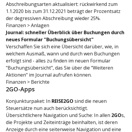
Abschreibungsarten aktualisiert: rückwirkend zum 
1.1.2020 bis zum 31.12.2021 beträgt der Prozentsatz 
der degressiven Abschreibung wieder 25%.
Finanzen > Anlagen
Journal: schneller Überblick über Buchungen durch 
neues Formular "Buchungsübersicht"
Verschaffen Sie sich eine Übersicht darüber, wie, in 
welchem Ausmaß, wann und durch wen Buchungen 
erfolgt sind - alles zu finden im neuen Formular 
"Buchungsübersicht", das Sie über die "Weiteren 
Aktionen" im Journal aufrufen können.
Finanzen > Berichte
2GO-Apps
Konjunkturpaket: In 
REISE2GO 
sind die neuen 
Steuersätze nun auch berücksichtigt.
Übersichtlichere Navigation und Suche: In allen 
2GO
s, 
die Projekte und Zeiteinträge beinhalten, ist deren 
Anzeige durch eine seitenweise Navigation und eine 