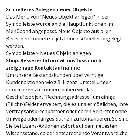
Schnelleres Anlegen neuer Objekte
Das Menü von "Neues Objekt anlegen" in der 
Symbolleiste wurde an die Hauptfunktionen im 
Menüband angepasst. Neue Objekte aus allen 
Bereichen können so jetzt noch schneller angelegt 
werden.
Symbolleiste > Neues Objekt anlegen
Shop: Besserer Informationsfluss durch 
zielgenaue Kontaktaufnahme 
Um unsere Bestandskunden über wichtige 
Kundenaktionen wie z.B. Lizenz-Umstellungen 
informieren zu können, haben wir das 
Geschäftsobjekt "Rechnungsadresse" um einige 
(Pflicht-)Felder erweitert, die es uns ermöglichen, Ihre 
Vertragsansprechpartner oder deren Vertreter ohne 
Umwege oder langes Suchen zu kontaktieren. So sind 
Sie bei Lizenz-Aktionen sofort auf dem neuesten 
Wissensstand, da der entsprechende Verantwortliche 