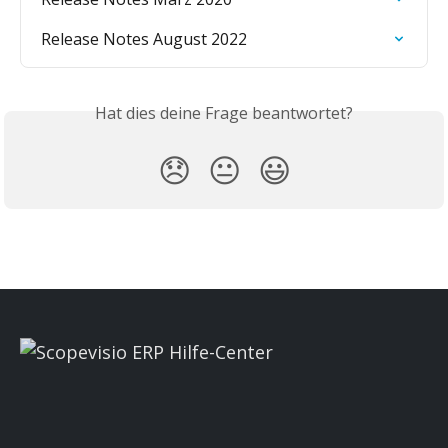
Release Notes August 2022
Hat dies deine Frage beantwortet?
😞
😐
😃