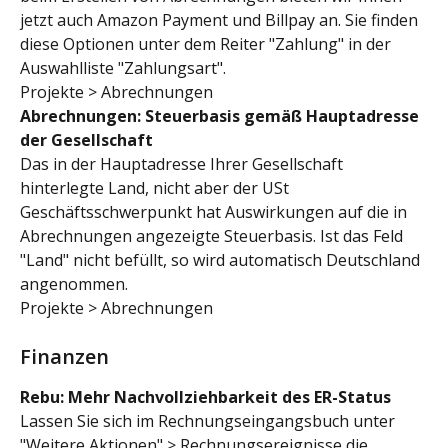
jetzt auch Amazon Payment und Billpay an. Sie finden 
diese Optionen unter dem Reiter "Zahlung" in der 
Auswahlliste "Zahlungsart".
Projekte > Abrechnungen
Abrechnungen: Steuerbasis gemäß Hauptadresse 
der Gesellschaft
Das in der Hauptadresse Ihrer Gesellschaft 
hinterlegte Land, nicht aber der USt 
Geschäftsschwerpunkt hat Auswirkungen auf die in 
Abrechnungen angezeigte Steuerbasis. Ist das Feld 
"Land" nicht befüllt, so wird automatisch Deutschland 
angenommen.
Projekte > Abrechnungen
Finanzen
Rebu: Mehr Nachvollziehbarkeit des ER-Status
Lassen Sie sich im Rechnungseingangsbuch unter 
"Weitere Aktionen" > Rechnungsereignisse die 