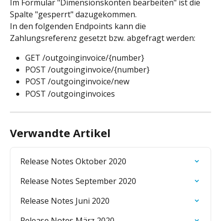
Im Formular "Dimensionskonten bearbeiten" ist die 
Spalte "gesperrt" dazugekommen.
In den folgenden Endpoints kann die 
Zahlungsreferenz gesetzt bzw. abgefragt werden:
GET /outgoinginvoice/{number}
POST /outgoinginvoice/{number}
POST /outgoinginvoice/new
POST /outgoinginvoices
Verwandte Artikel
Release Notes Oktober 2020
Release Notes September 2020
Release Notes Juni 2020
Release Notes März 2020