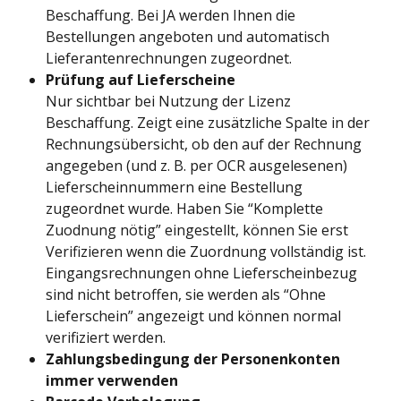
Beschaffung. Bei JA werden Ihnen die 
Bestellungen angeboten und automatisch 
Lieferantenrechnungen zugeordnet.
Prüfung auf Lieferscheine
Nur sichtbar bei Nutzung der Lizenz 
Beschaffung. Zeigt eine zusätzliche Spalte in der 
Rechnungsübersicht, ob den auf der Rechnung 
angegeben (und z. B. per OCR ausgelesenen) 
Lieferscheinnummern eine Bestellung 
zugeordnet wurde. Haben Sie “Komplette 
Zuodnung nötig” eingestellt, können Sie erst 
Verifizieren wenn die Zuordnung vollständig ist. 
Eingangsrechnungen ohne Lieferscheinbezug 
sind nicht betroffen, sie werden als “Ohne 
Lieferschein” angezeigt und können normal 
verifiziert werden.
Zahlungsbedingung der Personenkonten 
immer verwenden