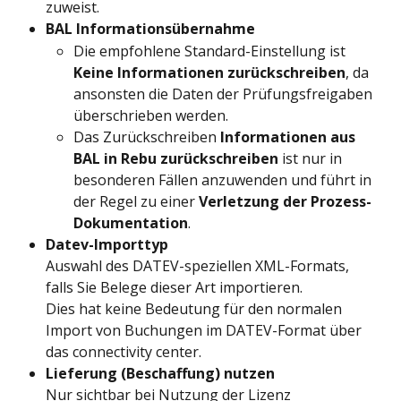
zuweist.
BAL Informationsübernahme
Die empfohlene Standard-Einstellung ist 
Keine Informationen zurückschreiben
, da 
ansonsten die Daten der Prüfungsfreigaben 
überschrieben werden.
Das Zurückschreiben 
Informationen aus 
BAL in Rebu zurückschreiben
 ist nur in 
besonderen Fällen anzuwenden und führt in 
der Regel zu einer 
Verletzung der Prozess-
Dokumentation
.
Datev-Importtyp
Auswahl des DATEV-speziellen XML-Formats, 
falls Sie Belege dieser Art importieren.
Dies hat keine Bedeutung für den normalen 
Import von Buchungen im DATEV-Format über 
das connectivity center.
Lieferung (Beschaffung) nutzen
Nur sichtbar bei Nutzung der Lizenz 