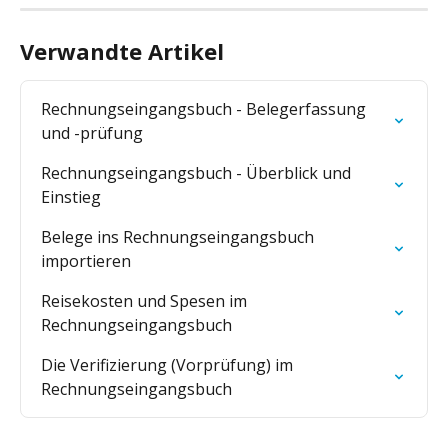
Verwandte Artikel
Rechnungseingangsbuch - Belegerfassung 
und -prüfung
Rechnungseingangsbuch - Überblick und 
Einstieg
Belege ins Rechnungseingangsbuch 
importieren
Reisekosten und Spesen im 
Rechnungseingangsbuch
Die Verifizierung (Vorprüfung) im 
Rechnungseingangsbuch