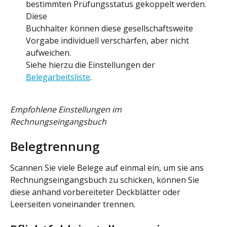
bestimmten Prüfungsstatus gekoppelt werden. 
Diese
Buchhalter können diese gesellschaftsweite 
Vorgabe individuell verschärfen, aber nicht 
aufweichen.
Siehe hierzu die Einstellungen der 
Belegarbeitsliste
.
Empfohlene Einstellungen im 
Rechnungseingangsbuch
Belegtrennung
Scannen Sie viele Belege auf einmal ein, um sie ans 
Rechnungseingangsbuch zu schicken, können Sie 
diese anhand vorbereiteter Deckblätter oder 
Leerseiten voneinander trennen.