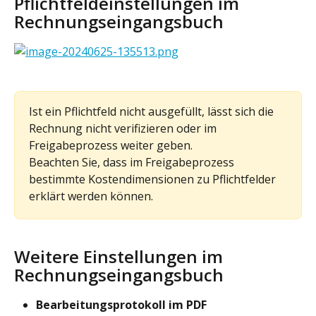
Pflichtfeldeinstellungen im 
Rechnungseingangsbuch
Ist ein Pflichtfeld nicht ausgefüllt, lässt sich die 
Rechnung nicht verifizieren oder im 
Freigabeprozess weiter geben.
Beachten Sie, dass im Freigabeprozess 
bestimmte Kostendimensionen zu Pflichtfelder 
erklärt werden können.
Weitere Einstellungen im 
Rechnungseingangsbuch
Bearbeitungsprotokoll im PDF