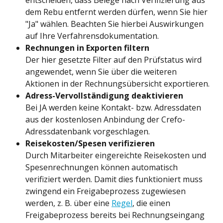
entscheiden, dass Belege nach Verifizierung aus 
dem Rebu entfernt werden dürfen, wenn Sie hier 
"Ja" wählen. Beachten Sie hierbei Auswirkungen 
auf Ihre Verfahrensdokumentation.
Rechnungen in Exporten filtern
Der hier gesetzte Filter auf den Prüfstatus wird 
angewendet, wenn Sie über die weiteren 
Aktionen in der Rechnungsübersicht exportieren.
Adress-Vervollständigung deaktivieren
Bei JA werden keine Kontakt- bzw. Adressdaten 
aus der kostenlosen Anbindung der Crefo-
Adressdatenbank vorgeschlagen.
Reisekosten/Spesen verifizieren
Durch Mitarbeiter eingereichte Reisekosten und 
Spesenrechnungen können automatisch 
verifiziert werden. Damit dies funktioniert muss 
zwingend ein Freigabeprozess zugewiesen 
werden, z. B. über eine 
Regel
, die einen 
Freigabeprozess bereits bei Rechnungseingang 