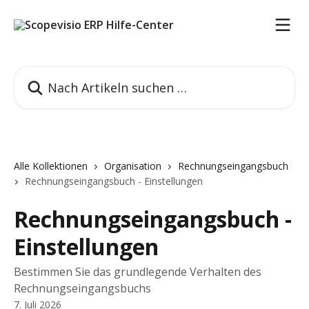
Zum Hauptinhalt springen
Nach Artikeln suchen …
Alle Kollektionen
Organisation
Rechnungseingangsbuch
Rechnungseingangsbuch - Einstellungen
Rechnungseingangsbuch -
Einstellungen
Bestimmen Sie das grundlegende Verhalten des
Rechnungseingangsbuchs
7. Juli 2026