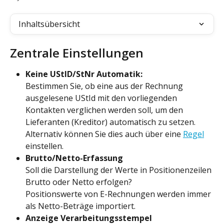
Inhaltsübersicht
Zentrale Einstellungen
Keine UStID/StNr Automatik:
Bestimmen Sie, ob eine aus der Rechnung 
ausgelesene UStId mit den vorliegenden 
Kontakten verglichen werden soll, um den 
Lieferanten (Kreditor) automatisch zu setzen. 
Alternativ können Sie dies auch über eine 
Regel
einstellen.
Brutto/Netto-Erfassung
Soll die Darstellung der Werte in Positionenzeilen 
Brutto oder Netto erfolgen? 
Positionswerte von E-Rechnungen werden immer 
als Netto-Beträge importiert.
Anzeige Verarbeitungsstempel