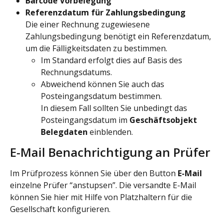
Barcode Vorbelegung
Referenzdatum für Zahlungsbedingung
Die einer Rechnung zugewiesene 
Zahlungsbedingung benötigt ein Referenzdatum, 
um die Fälligkeitsdaten zu bestimmen.
Im Standard erfolgt dies auf Basis des 
Rechnungsdatums.
Abweichend können Sie auch das 
Posteingangsdatum bestimmen.
In diesem Fall sollten Sie unbedingt das 
Posteingangsdatum im 
Geschäftsobjekt 
Belegdaten
 einblenden.
E-Mail Benachrichtigung an Prüfer
Im Prüfprozess können Sie über den Button 
E-Mail
einzelne Prüfer “anstupsen”. Die versandte E-Mail 
können Sie hier mit Hilfe von Platzhaltern für die 
Gesellschaft konfigurieren.