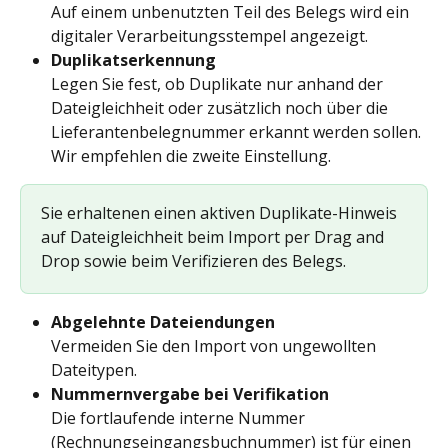
Auf einem unbenutzten Teil des Belegs wird ein 
digitaler Verarbeitungsstempel angezeigt.
Duplikatserkennung
Legen Sie fest, ob Duplikate nur anhand der 
Dateigleichheit oder zusätzlich noch über die 
Lieferantenbelegnummer erkannt werden sollen. 
Wir empfehlen die zweite Einstellung.
Sie erhaltenen einen aktiven Duplikate-Hinweis 
auf Dateigleichheit beim Import per Drag and 
Drop sowie beim Verifizieren des Belegs.
Abgelehnte Dateiendungen
Vermeiden Sie den Import von ungewollten 
Dateitypen.
Nummernvergabe bei Verifikation
Die fortlaufende interne Nummer 
(Rechnungseingangsbuchnummer) ist für einen 