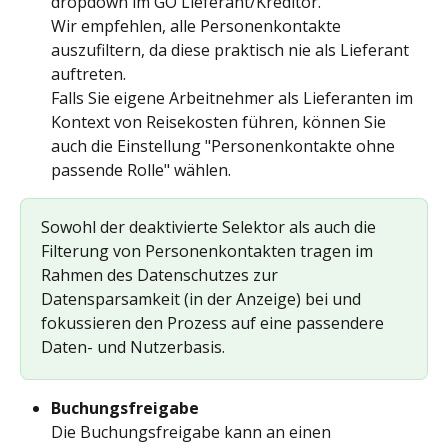
dropdown im GO Lieferant/Kreditor.
Wir empfehlen, alle Personenkontakte 
auszufiltern, da diese praktisch nie als Lieferant 
auftreten. 
Falls Sie eigene Arbeitnehmer als Lieferanten im 
Kontext von Reisekosten führen, können Sie 
auch die Einstellung "Personenkontakte ohne 
passende Rolle" wählen.
Sowohl der deaktivierte Selektor als auch die 
Filterung von Personenkontakten tragen im 
Rahmen des Datenschutzes zur 
Datensparsamkeit (in der Anzeige) bei und 
fokussieren den Prozess auf eine passendere 
Daten- und Nutzerbasis.
Buchungsfreigabe
Die Buchungsfreigabe kann an einen 