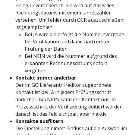
Beleg unveränderlich. Sie wird auf Basis des 
Rechnungsdatums mit einem Jahreszähler 
versehen. Um Fehler durch OCR auszuschließen, 
ist JA empfohlen.
Bei JA wird die erfolgt die Nummernvergabe 
bei Verifikation und damit nach erster 
Prüfung der Daten.
Bei NEIN wird die Nummer aufgrund des 
erkannten Rechnungsdatums sofort 
vergeben.
Kontakt immer änderbar
Der im GO Lieferant/Kreditor zugeordnete 
Kontakt ist bei JA in jedem Prüfungsschritt 
änderbar. Bei NEIN kann der Kontakt nur im 
Prozessschritt der Verifizierung editiert werden, 
danach ist das Feld sichtbar, aber inaktiv.
Kontakte ausfiltern
Die Einstellung nimmt Einfluss auf die Auswahl im 