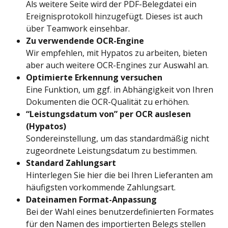
Als weitere Seite wird der PDF-Belegdatei ein 
Ereignisprotokoll hinzugefügt. Dieses ist auch 
über Teamwork einsehbar.
Zu verwendende OCR-Engine
Wir empfehlen, mit Hypatos zu arbeiten, bieten 
aber auch weitere OCR-Engines zur Auswahl an.
Optimierte Erkennung versuchen
Eine Funktion, um ggf. in Abhängigkeit von Ihren 
Dokumenten die OCR-Qualität zu erhöhen.
“Leistungsdatum von” per OCR auslesen 
(Hypatos)
Sondereinstellung, um das standardmäßig nicht 
zugeordnete Leistungsdatum zu bestimmen.
Standard Zahlungsart
Hinterlegen Sie hier die bei Ihren Lieferanten am 
häufigsten vorkommende Zahlungsart.
Dateinamen Format-Anpassung
Bei der Wahl eines benutzerdefinierten Formates 
für den Namen des importierten Belegs stellen 