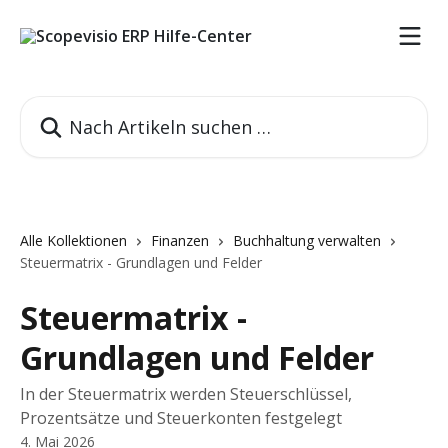
Zum Hauptinhalt springen
Nach Artikeln suchen …
Alle Kollektionen
Finanzen
Buchhaltung verwalten
Steuermatrix - Grundlagen und Felder
Steuermatrix -
Grundlagen und Felder
In der Steuermatrix werden Steuerschlüssel,
Prozentsätze und Steuerkonten festgelegt
4. Mai 2026