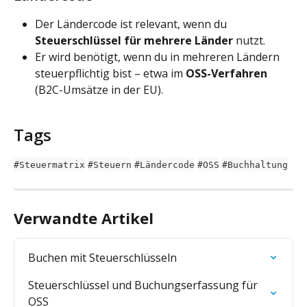
Der Ländercode ist relevant, wenn du 
Steuerschlüssel für mehrere Länder
 nutzt.
Er wird benötigt, wenn du in mehreren Ländern 
steuerpflichtig bist – etwa im 
OSS-Verfahren
(B2C-Umsätze in der EU).
Tags
#Steuermatrix
#Steuern
#Ländercode
#OSS
#Buchhaltung
Verwandte Artikel
Buchen mit Steuerschlüsseln
Steuerschlüssel und Buchungserfassung für 
OSS