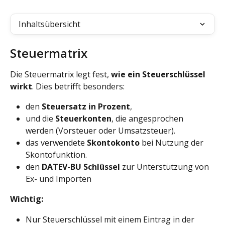
Inhaltsübersicht
Steuermatrix
Die Steuermatrix legt fest, 
wie ein Steuerschlüssel 
wirkt
. Dies betrifft besonders:
den 
Steuersatz in Prozent
,
und die 
Steuerkonten
, die angesprochen 
werden (Vorsteuer oder Umsatzsteuer).
das verwendete 
Skontokonto
 bei Nutzung der 
Skontofunktion.
den 
DATEV-BU Schlüssel
 zur Unterstützung von 
Ex- und Importen
Wichtig:
Nur Steuerschlüssel mit einem Eintrag in der 