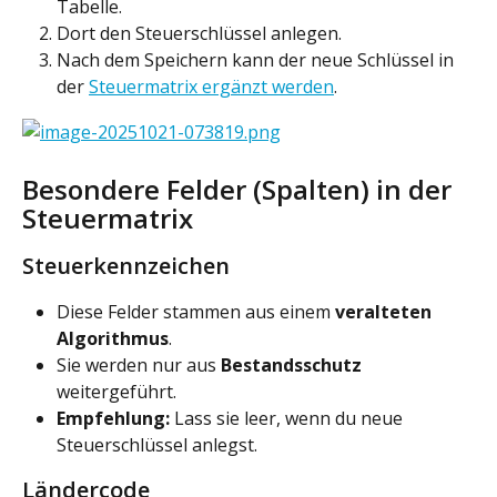
Tabelle.
Dort den Steuerschlüssel anlegen.
Nach dem Speichern kann der neue Schlüssel in 
der 
Steuermatrix ergänzt werden
.
Besondere Felder (Spalten) in der 
Steuermatrix
Steuerkennzeichen
Diese Felder stammen aus einem 
veralteten 
Algorithmus
.
Sie werden nur aus 
Bestandsschutz
weitergeführt.
Empfehlung:
 Lass sie leer, wenn du neue 
Steuerschlüssel anlegst.
Ländercode