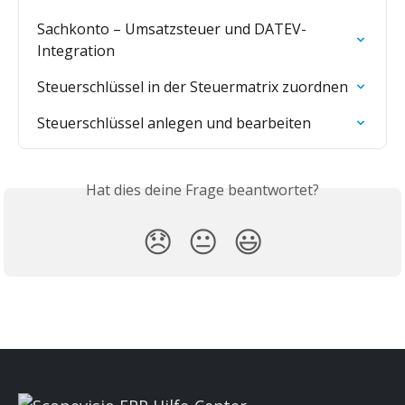
Sachkonto – Umsatzsteuer und DATEV-
Integration
Steuerschlüssel in der Steuermatrix zuordnen
Steuerschlüssel anlegen und bearbeiten
Hat dies deine Frage beantwortet?
😞
😐
😃