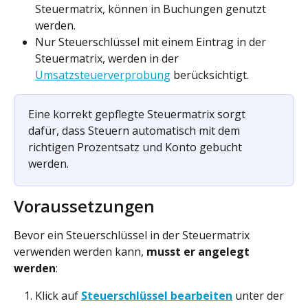
Steuermatrix, können in Buchungen genutzt 
werden.
Nur Steuerschlüssel mit einem Eintrag in der 
Steuermatrix, werden in der 
Umsatzsteuerverprobung
 berücksichtigt.
Eine korrekt gepflegte Steuermatrix sorgt 
dafür, dass Steuern automatisch mit dem 
richtigen Prozentsatz und Konto gebucht 
werden.
Voraussetzungen
Bevor ein Steuerschlüssel in der Steuermatrix 
verwenden werden kann, 
musst er angelegt 
werden
:
Klick auf 
Steuerschlüssel bearbeiten
 unter der 