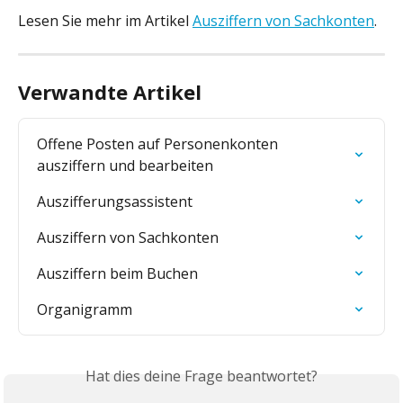
Lesen Sie mehr im Artikel 
Ausziffern von Sachkonten
.
Verwandte Artikel
Offene Posten auf Personenkonten 
ausziffern und bearbeiten
Auszifferungsassistent
Ausziffern von Sachkonten
Ausziffern beim Buchen
Organigramm
Hat dies deine Frage beantwortet?