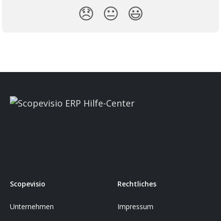
😞
😐
😃
Scopevisio
Rechtliches
Unternehmen
Impressum