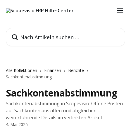
Zum Hauptinhalt springen
Nach Artikeln suchen …
Alle Kollektionen
Finanzen
Berichte
Sachkontenabstimmung
Sachkontenabstimmung
Sachkontenabstimmung in Scopevisio: Offene Posten
auf Sachkonten ausziffen und abgleichen –
weiterführende Details im verlinkten Artikel.
4. Mai 2026