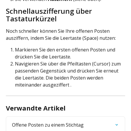
Schnellauszifferung über 
Tastaturkürzel
Noch schneller können Sie Ihre offenen Posten 
ausziffern, indem Sie die Leertaste (Space) nutzen:
Markieren Sie den ersten offenen Posten und 
drücken Sie die Leertaste.
Navigieren Sie über die Pfeiltasten (Cursor) zum 
passenden Gegenstück und drücken Sie erneut 
die Leertaste. Die beiden Posten werden 
miteinander ausgeziffert .
Verwandte Artikel
Offene Posten zu einem Stichtag