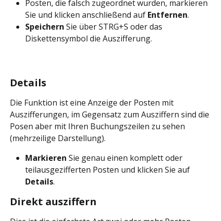
Posten, die falsch zugeordnet wurden, markieren 
Sie und klicken anschließend auf 
Entfernen
.
Speichern
 Sie über STRG+S oder das 
Diskettensymbol die Auszifferung.
Details
Die Funktion ist eine Anzeige der Posten mit 
Auszifferungen, im Gegensatz zum Ausziffern sind die 
Posen aber mit Ihren Buchungszeilen zu sehen 
(mehrzeilige Darstellung).
Markieren
 Sie genau einen komplett oder 
teilausgezifferten Posten und klicken Sie auf 
Details
.
Direkt ausziffern