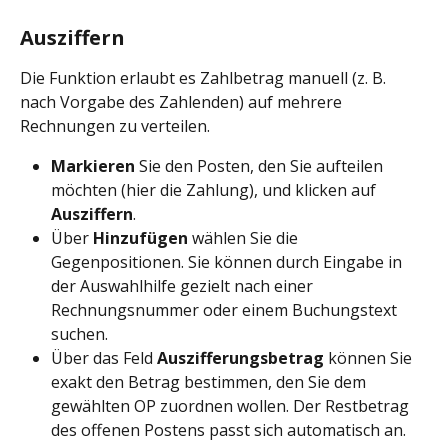
Ausziffern
Die Funktion erlaubt es Zahlbetrag manuell (z. B. 
nach Vorgabe des Zahlenden) auf mehrere 
Rechnungen zu verteilen. 
Markieren
 Sie den Posten, den Sie aufteilen 
möchten (hier die Zahlung), und klicken auf 
Ausziffern
.
Über 
Hinzufügen
 wählen Sie die 
Gegenpositionen. Sie können durch Eingabe in 
der Auswahlhilfe gezielt nach einer 
Rechnungsnummer oder einem Buchungstext 
suchen. 
Über das Feld 
Auszifferungsbetrag
 können Sie 
exakt den Betrag bestimmen, den Sie dem 
gewählten OP zuordnen wollen. Der Restbetrag 
des offenen Postens passt sich automatisch an.