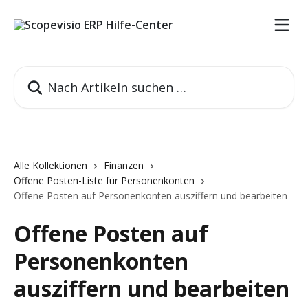
Zum Hauptinhalt springen
Nach Artikeln suchen …
Alle Kollektionen
Finanzen
Offene Posten-Liste für Personenkonten
Offene Posten auf Personenkonten ausziffern und bearbeiten
Offene Posten auf
Personenkonten
ausziffern und bearbeiten