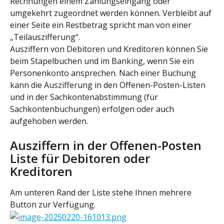
Rechnungen einem Zahlungseingang oder 
umgekehrt zugeordnet werden können. Verbleibt auf 
einer Seite ein Restbetrag spricht man von einer 
„Teilauszifferung“.
Ausziffern von Debitoren und Kreditoren können Sie 
beim Stapelbuchen und im Banking, wenn Sie ein 
Personenkonto ansprechen. Nach einer Buchung 
kann die Auszifferung in den Offenen-Posten-Listen 
und in der Sachkontenabstimmung (für 
Sachkontenbuchungen) erfolgen oder auch 
aufgehoben werden.
Ausziffern in der Offenen-Posten 
Liste für Debitoren oder 
Kreditoren
Am unteren Rand der Liste stehe Ihnen mehrere 
Button zur Verfügung.