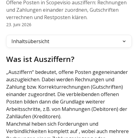
Offene Posten in Scopevisio ausziffern: Rechnungen
und Zahlungen einander zuordnen, Gutschriften
verrechnen und Restposten klären.
23. Juni 2026
Inhaltsübersicht
Was ist Ausziffern?
„Ausziffern“ bedeutet, offene Posten gegeneinander 
auszugleichen. Dabei werden Rechnungen und 
Zahlung bzw. Korrekturrechnungen (Gutschriften) 
einander zugeordnet. Die verbleibenden offenen 
Posten bilden dann die Grundlage weiterer 
Arbeitsschritte, z.B. von Mahnungen (Debitoren) der 
Zahlläufen (Kreditoren).
Manchmal heben sich Forderungen und 
Verbindlichkeiten komplett auf , wobei auch mehrere 