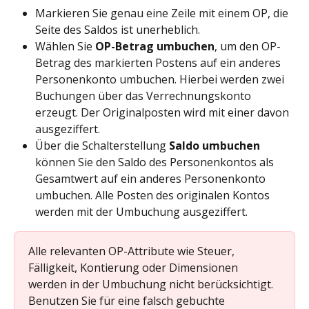
Markieren Sie genau eine Zeile mit einem OP, die 
Seite des Saldos ist unerheblich.
Wählen Sie 
OP-Betrag umbuchen
, um den OP-
Betrag des markierten Postens auf ein anderes 
Personenkonto umbuchen. Hierbei werden zwei 
Buchungen über das Verrechnungskonto 
erzeugt. Der Originalposten wird mit einer davon 
ausgeziffert.
Über die Schalterstellung 
Saldo umbuchen
können Sie den Saldo des Personenkontos als 
Gesamtwert auf ein anderes Personenkonto 
umbuchen. Alle Posten des originalen Kontos 
werden mit der Umbuchung ausgeziffert.
Alle relevanten OP-Attribute wie Steuer, 
Fälligkeit, Kontierung oder Dimensionen 
werden in der Umbuchung nicht berücksichtigt. 
Benutzen Sie für eine falsch gebuchte 