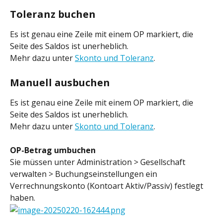
Toleranz buchen
Es ist genau eine Zeile mit einem OP markiert, die 
Seite des Saldos ist unerheblich.
Mehr dazu unter 
Skonto und Toleranz
.
Manuell ausbuchen
Es ist genau eine Zeile mit einem OP markiert, die 
Seite des Saldos ist unerheblich.
Mehr dazu unter 
Skonto und Toleranz
.
OP-Betrag umbuchen
Sie müssen unter Administration > Gesellschaft 
verwalten > Buchungseinstellungen ein 
Verrechnungskonto (Kontoart Aktiv/Passiv) festlegt 
haben.