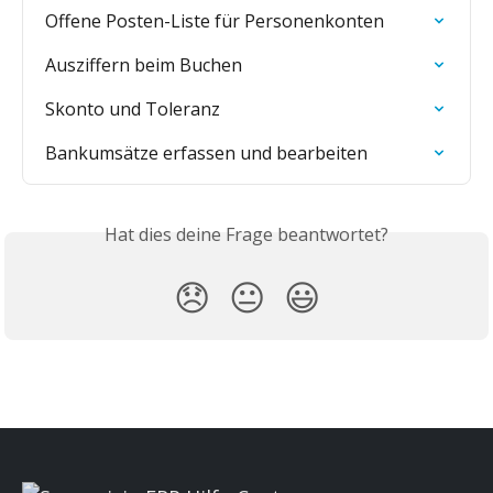
Offene Posten-Liste für Personenkonten
Ausziffern beim Buchen
Skonto und Toleranz
Bankumsätze erfassen und bearbeiten
Hat dies deine Frage beantwortet?
😞
😐
😃