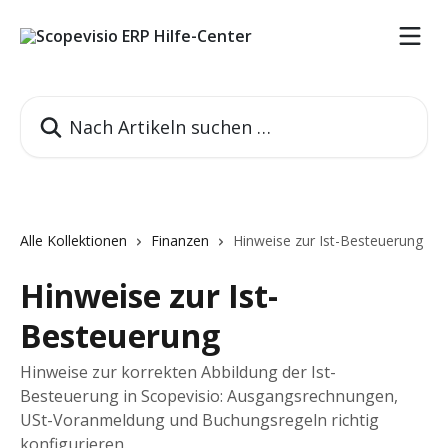
Zum Hauptinhalt springen
Nach Artikeln suchen …
Alle Kollektionen
Finanzen
Hinweise zur Ist-Besteuerung
Hinweise zur Ist-
Besteuerung
Hinweise zur korrekten Abbildung der Ist-
Besteuerung in Scopevisio: Ausgangsrechnungen,
USt-Voranmeldung und Buchungsregeln richtig
konfigurieren.