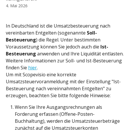
4. Mai 2026
In Deutschland ist die Umsatzbesteuerung nach 
vereinbarten Entgelten (sogenannte 
Soll-
Besteuerung
) die Regel. Unter bestimmten 
Voraussetzung können Sie jedoch auch die
 Ist-
Besteuerung
 anwenden und Ihre Liquidität entlasten.
Weitere Informationen zur Soll- und Ist-Besteuerung 
finden Sie 
hier
.
Um mit Scopevisio eine korrekte 
Umsatzsteuervoranmeldung mit der Einstellung "Ist-
Besteuerung nach vereinnahmten Entgelten" zu 
erzeugen, beachten Sie bitte folgende Hinweise:
Wenn Sie Ihre Ausgangsrechnungen als 
Forderung erfassen (Offene-Posten-
Buchhaltung), werden die Umsatzsteuerbeträge 
zunächst auf die Umsatzsteuerkonten 