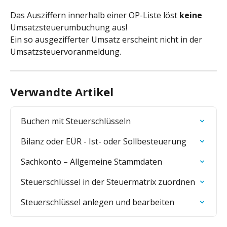
Das Ausziffern innerhalb einer OP-Liste löst 
keine
Umsatzsteuerumbuchung aus!
Ein so ausgezifferter Umsatz erscheint nicht in der 
Umsatzsteuervoranmeldung.
Verwandte Artikel
Buchen mit Steuerschlüsseln
Bilanz oder EÜR - Ist- oder Sollbesteuerung
Sachkonto – Allgemeine Stammdaten
Steuerschlüssel in der Steuermatrix zuordnen
Steuerschlüssel anlegen und bearbeiten