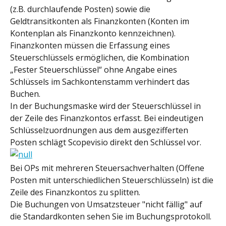
(z.B. durchlaufende Posten) sowie die 
Geldtransitkonten als Finanzkonten (Konten im 
Kontenplan als Finanzkonto kennzeichnen). 
Finanzkonten müssen die Erfassung eines 
Steuerschlüssels ermöglichen, die Kombination 
„Fester Steuerschlüssel“ ohne Angabe eines 
Schlüssels im Sachkontenstamm verhindert das 
Buchen.
In der Buchungsmaske wird der Steuerschlüssel in 
der Zeile des Finanzkontos erfasst. Bei eindeutigen 
Schlüsselzuordnungen aus dem ausgezifferten 
Posten schlägt Scopevisio direkt den Schlüssel vor.
Bei OPs mit mehreren Steuersachverhalten (Offene 
Posten mit unterschiedlichen Steuerschlüsseln) ist die 
Zeile des Finanzkontos zu splitten.
Die Buchungen von Umsatzsteuer "nicht fällig" auf 
die Standardkonten sehen Sie im Buchungsprotokoll.