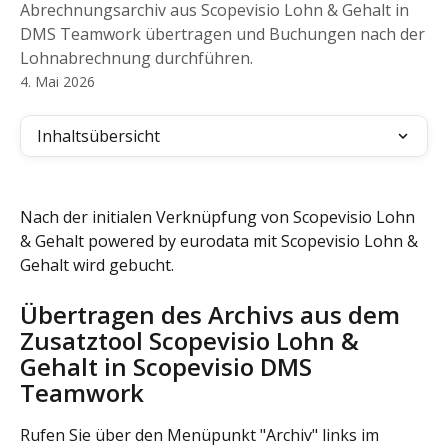
Abrechnungsarchiv aus Scopevisio Lohn & Gehalt in
DMS Teamwork übertragen und Buchungen nach der
Lohnabrechnung durchführen.
4. Mai 2026
Inhaltsübersicht
Nach der initialen Verknüpfung von Scopevisio Lohn 
& Gehalt powered by eurodata mit Scopevisio Lohn & 
Gehalt wird gebucht.
Übertragen des Archivs aus dem 
Zusatztool Scopevisio Lohn & 
Gehalt in Scopevisio DMS 
Teamwork
Rufen Sie über den Menüpunkt "Archiv" links im 