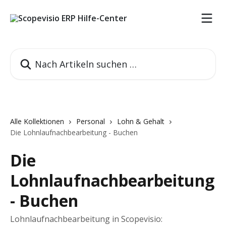
Zum Hauptinhalt springen
Nach Artikeln suchen …
Alle Kollektionen
Personal
Lohn & Gehalt
Die Lohnlaufnachbearbeitung - Buchen
Die
Lohnlaufnachbearbeitung
- Buchen
Lohnlaufnachbearbeitung in Scopevisio: