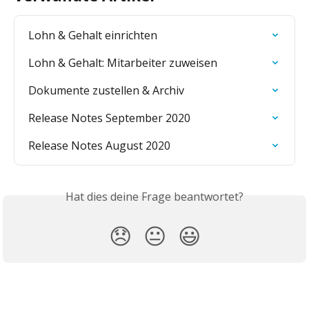
Lohn & Gehalt einrichten
Lohn & Gehalt: Mitarbeiter zuweisen
Dokumente zustellen & Archiv
Release Notes September 2020
Release Notes August 2020
Hat dies deine Frage beantwortet?
😞
😐
😃