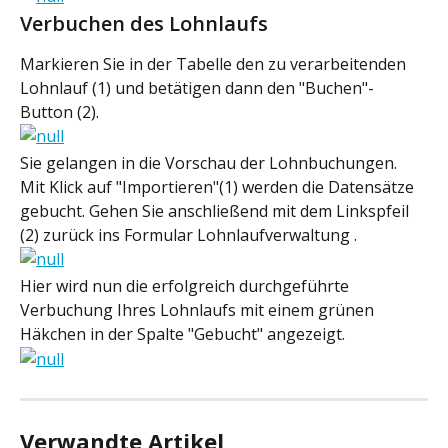
Verbuchen des Lohnlaufs
Markieren Sie in der Tabelle den zu verarbeitenden 
Lohnlauf (1) und betätigen dann den "Buchen"-
Button (2).
Sie gelangen in die Vorschau der Lohnbuchungen. 
Mit Klick auf "Importieren"(1) werden die Datensätze 
gebucht. Gehen Sie anschließend mit dem Linkspfeil 
(2) zurück ins Formular Lohnlaufverwaltung .
Hier wird nun die erfolgreich durchgeführte 
Verbuchung Ihres Lohnlaufs mit einem grünen 
Häkchen in der Spalte "Gebucht" angezeigt.
Verwandte Artikel