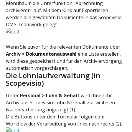
Menübaum die Unterfunktion "Abrechnung 
archivieren" auf. Mit dem Klick auf Exportieren 
werden alle gewählten Dokumente in das Scopevisio 
DMS Teamwork gelegt.
Wenn Sie zuvor für die relevanten Dokumente über 
Archiv > Dokumentenauswahl 
eine Liste erstellen, 
wird diese gespeichert und für den Archiviervorgang 
automatisch vorgeschlagen.
Die Lohnlaufverwaltung (in 
Scopevisio)
Unter 
Personal > Lohn & Gehalt 
wird Ihnen Ihr 
Archiv aus Scopevisio Lohn & Gehalt zur weiteren 
Nachbearbeitung angezeigt (1).
Die Buttons unter dem Formular folgen dem 
Workflow der Verarbeitung von links nach rechts (2).