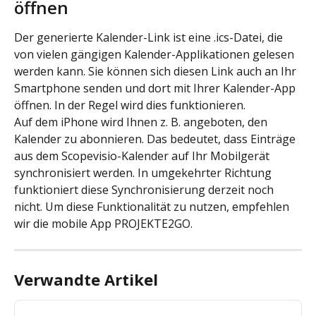
öffnen
Der generierte Kalender-Link ist eine .ics-Datei, die 
von vielen gängigen Kalender-Applikationen gelesen 
werden kann. Sie können sich diesen Link auch an Ihr 
Smartphone senden und dort mit Ihrer Kalender-App 
öffnen. In der Regel wird dies funktionieren.
Auf dem iPhone wird Ihnen z. B. angeboten, den 
Kalender zu abonnieren. Das bedeutet, dass Einträge 
aus dem Scopevisio-Kalender auf Ihr Mobilgerät 
synchronisiert werden. In umgekehrter Richtung 
funktioniert diese Synchronisierung derzeit noch 
nicht. Um diese Funktionalität zu nutzen, empfehlen 
wir die mobile App PROJEKTE2GO.
Verwandte Artikel