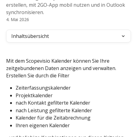
erstellen, mit 2GO-App mobil nutzen und in Outlook
synchronisieren.
4. Mai 2026
Inhaltsübersicht
Mit dem Scopevisio Kalender können Sie Ihre 
zeitgebundenen Daten anzeigen und verwalten. 
Erstellen Sie durch die Filter
Zeiterfassungskalender
Projektkalender
nach Kontakt gefilterte Kalender
nach Leistung gefilterte Kalender
Kalender für die Zeitabrechnung
Ihren eigenen Kalender