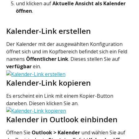
und klicken auf 
Aktuelle Ansicht als Kalender 
öffnen
.
Kalender-Link erstellen
Der Kalender mit der ausgewählten Konfiguration 
öffnet sich und im Kopfbereich befindet sich ein Feld 
namens 
Öffentlicher Link
. Dieses stellen Sie auf 
verfügbar
 ein.
Kalender-Link kopieren
Es erscheint ein Link mit einem Kopier-Button 
daneben. Diesen klicken Sie an.
Kalender in Outlook einbinden
Öffnen Sie 
Outlook > Kalender
 und wählen Sie auf 