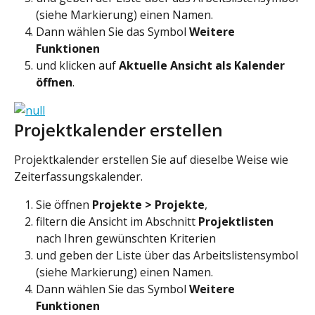
(siehe Markierung) einen Namen.
Dann wählen Sie das Symbol 
Weitere 
Funktionen
und klicken auf 
Aktuelle Ansicht als Kalender 
öffnen
.
Projektkalender erstellen
Projektkalender erstellen Sie auf dieselbe Weise wie 
Zeiterfassungskalender.
Sie öffnen 
Projekte > Projekte
,
filtern die Ansicht im Abschnitt 
Projektlisten
nach Ihren gewünschten Kriterien
und geben der Liste über das Arbeitslistensymbol 
(siehe Markierung) einen Namen.
Dann wählen Sie das Symbol 
Weitere 
Funktionen