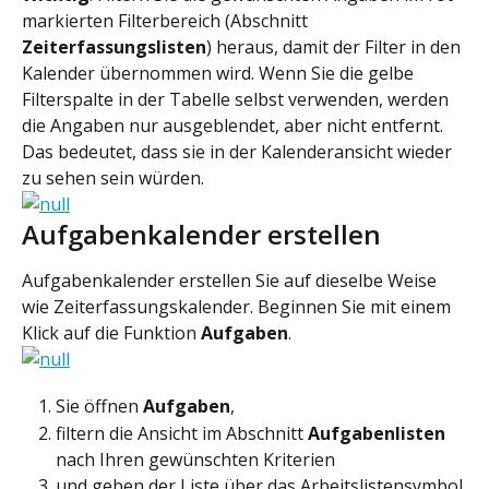
markierten Filterbereich (Abschnitt 
Zeiterfassungslisten
) heraus, damit der Filter in den 
Kalender übernommen wird. Wenn Sie die gelbe 
Filterspalte in der Tabelle selbst verwenden, werden 
die Angaben nur ausgeblendet, aber nicht entfernt. 
Das bedeutet, dass sie in der Kalenderansicht wieder 
zu sehen sein würden.
Aufgabenkalender erstellen
Aufgabenkalender erstellen Sie auf dieselbe Weise 
wie Zeiterfassungskalender. Beginnen Sie mit einem 
Klick auf die Funktion 
Aufgaben
.
Sie öffnen 
Aufgaben
,
filtern die Ansicht im Abschnitt 
Aufgabenlisten
nach Ihren gewünschten Kriterien
und geben der Liste über das Arbeitslistensymbol 