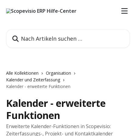
Zum Hauptinhalt springen
Nach Artikeln suchen …
Alle Kollektionen
Organisation
Kalender und Zeiterfassung
Kalender - erweiterte Funktionen
Kalender - erweiterte
Funktionen
Erweiterte Kalender-Funktionen in Scopevisio:
Zeiterfassungs-, Projekt- und Kontaktkalender