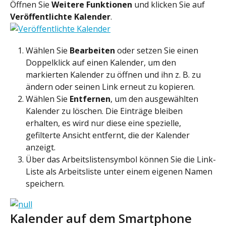
Öffnen Sie 
Weitere Funktionen
 und klicken Sie auf 
Veröffentlichte Kalender
.
Wählen Sie 
Bearbeiten
 oder setzen Sie einen 
Doppelklick auf einen Kalender, um den 
markierten Kalender zu öffnen und ihn z. B. zu 
ändern oder seinen Link erneut zu kopieren.
Wählen Sie 
Entfernen
, um den ausgewählten 
Kalender zu löschen. Die Einträge bleiben 
erhalten, es wird nur diese eine spezielle, 
gefilterte Ansicht entfernt, die der Kalender 
anzeigt.
Über das Arbeitslistensymbol können Sie die Link-
Liste als Arbeitsliste unter einem eigenen Namen 
speichern.
Kalender auf dem Smartphone 