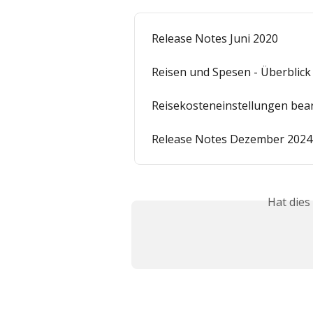
Release Notes Juni 2020
Reisen und Spesen - Überblick
Reisekosteneinstellungen bea
Release Notes Dezember 2024
Hat dies