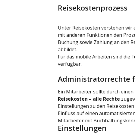
Reisekostenprozess
Unter Reisekosten verstehen wir 
mit anderen Funktionen den Proze
Buchung sowie Zahlung an den Re
abbildet.
Für das mobile Arbeiten sind die 
verfügbar.
Administratorrechte 
Ein Mitarbeiter sollte durch einen
Reisekosten – alle Rechte
 zugew
Einstellungen zu den Reisekosten 
Einfluss auf einen automatisierten
Mitarbeiter mit Buchhaltungsken
Einstellungen