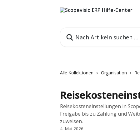
Zum Hauptinhalt springen
Nach Artikeln suchen …
Alle Kollektionen
Organisation
Re
Reisekosteneins
Reisekosteneinstellungen in Scop
Freigabe bis zu Zahlung und Weit
zuweisen.
4. Mai 2026