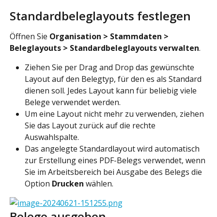
Standardbeleglayouts festlegen
Öffnen Sie 
Organisation > Stammdaten > 
Beleglayouts > Standardbeleglayouts verwalten
.
Ziehen Sie per Drag and Drop das gewünschte 
Layout auf den Belegtyp, für den es als Standard 
dienen soll. Jedes Layout kann für beliebig viele 
Belege verwendet werden.
Um eine Layout nicht mehr zu verwenden, ziehen 
Sie das Layout zurück auf die rechte 
Auswahlspalte.
Das angelegte Standardlayout wird automatisch 
zur Erstellung eines PDF-Belegs verwendet, wenn 
Sie im Arbeitsbereich bei Ausgabe des Belegs die 
Option 
Drucken
 wählen.
Belege ausgeben