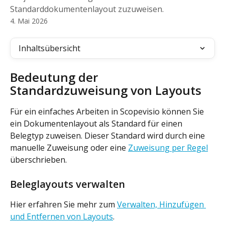
Standarddokumentenlayout zuzuweisen.
4. Mai 2026
Inhaltsübersicht
Bedeutung der 
Standardzuweisung von Layouts
Für ein einfaches Arbeiten in Scopevisio können Sie 
ein Dokumentenlayout als Standard für einen 
Belegtyp zuweisen. Dieser Standard wird durch eine 
manuelle Zuweisung oder eine 
Zuweisung per Regel
überschrieben.
Beleglayouts verwalten
Hier erfahren Sie mehr zum 
Verwalten, Hinzufügen 
und Entfernen von Layouts
.