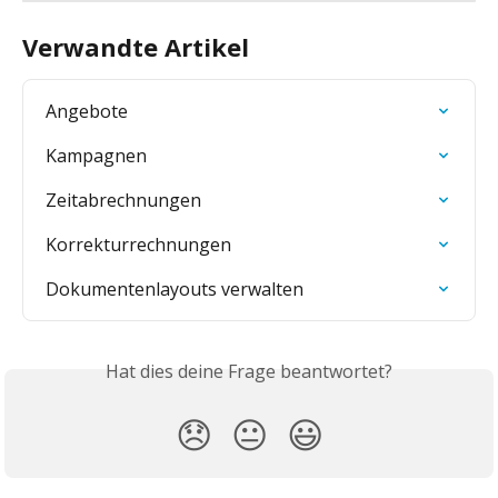
Verwandte Artikel
Angebote
Kampagnen
Zeitabrechnungen
Korrekturrechnungen
Dokumentenlayouts verwalten
Hat dies deine Frage beantwortet?
😞
😐
😃