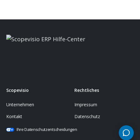
Scopevisio
Rechtliches
Unternehmen
Impressum
Kontakt
Datenschutz
Ihre Datenschutzentscheidungen