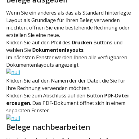
Wenn Sie ein anderes als das als Standard hinterlegte 
Layout als Grundlage für Ihren Beleg verwenden 
möchten, öffnen Sie eine bestehende Rechnung oder 
erstellen Sie eine neue.
Klicken Sie auf den Pfeil des
 Drucken 
Buttons und 
wählen Sie
 Dokumentenlayouts
.
Im nächsten Fenster werden Ihnen alle verfügbaren 
Dokumentenlayouts angezeigt.
Klicken Sie auf den Namen der der Datei, die Sie für 
Ihre Rechnung verwenden möchten.
Klicken Sie zum Abschluss auf den Button 
PDF-Datei 
erzeugen
. Das PDF-Dokument öffnet sich in einem 
separaten Fenster.
Belege nachbearbeiten