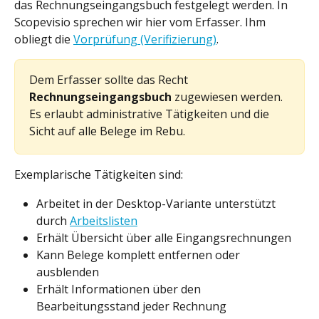
das Rechnungseingangsbuch festgelegt werden. In 
Scopevisio sprechen wir hier vom Erfasser. Ihm 
obliegt die 
Vorprüfung (Verifizierung)
. 
Dem Erfasser sollte das Recht 
Rechnungseingangsbuch 
zugewiesen werden. 
Es erlaubt administrative Tätigkeiten und die 
Sicht auf alle Belege im Rebu.
Exemplarische Tätigkeiten sind:
Arbeitet in der Desktop-Variante unterstützt 
durch 
Arbeitslisten
Erhält Übersicht über alle Eingangsrechnungen
Kann Belege komplett entfernen oder 
ausblenden
Erhält Informationen über den 
Bearbeitungsstand jeder Rechnung