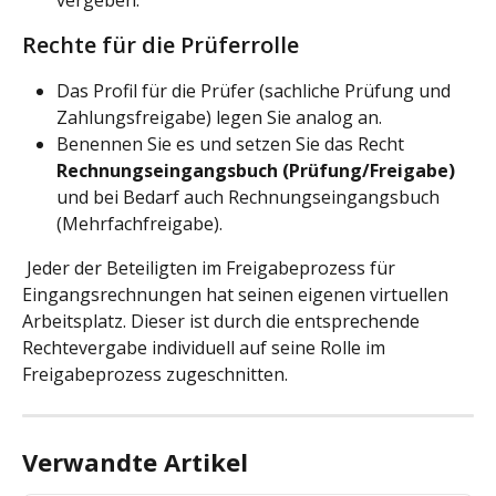
vergeben. 
Rechte für die Prüferrolle
Das Profil für die Prüfer (sachliche Prüfung und 
Zahlungsfreigabe) legen Sie analog an.
Benennen Sie es und setzen Sie das Recht 
Rechnungseingangsbuch (Prüfung/Freigabe)
und bei Bedarf auch Rechnungseingangsbuch 
(Mehrfachfreigabe).
 Jeder der Beteiligten im Freigabeprozess für 
Eingangsrechnungen hat seinen eigenen virtuellen 
Arbeitsplatz. Dieser ist durch die entsprechende 
Rechtevergabe individuell auf seine Rolle im 
Freigabeprozess zugeschnitten.
Verwandte Artikel