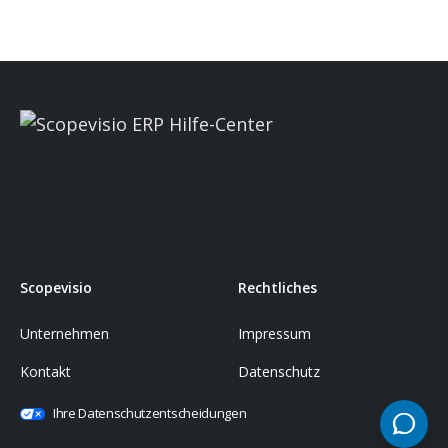
Scopevisio
Rechtliches
Unternehmen
Impressum
Kontakt
Datenschutz
Ihre Datenschutzentscheidungen