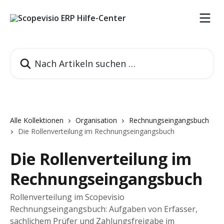
Zum Hauptinhalt springen
Nach Artikeln suchen …
Alle Kollektionen
Organisation
Rechnungseingangsbuch
Die Rollenverteilung im Rechnungseingangsbuch
Die Rollenverteilung im
Rechnungseingangsbuch
Rollenverteilung im Scopevisio
Rechnungseingangsbuch: Aufgaben von Erfasser,
sachlichem Prüfer und Zahlungsfreigabe im