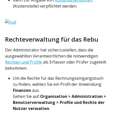
(Kostenstelle) verpflichtet werden.
Rechteverwaltung für das Rebu
Der Administrator hat sicherzustellen, dass die 
ausgewählten Verantwortlichen die notwendigen 
Rechten und Profile
 als Erfasser oder Prüfer zugeteilt 
bekommen.
Um die Rechte für das Rechnungseingangsbuch 
zu finden, wählen Sie ein Profil der Anwendung 
Finanzen
 aus. 
Gehen Sie auf 
Organisation > Administration > 
Benutzerverwaltung > Profile und Rechte der 
Nutzer verwalten
. 