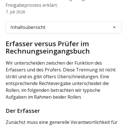
Freigabeprozess erklärt.
7. Juli 2026
Inhaltsübersicht
Erfasser versus Prüfer im 
Rechnungseingangsbuch
Wir unterscheiden zwischen der Funktion des 
Erfassers und des Prüfers. Diese Trennung ist nicht 
strikt und es gibt öfters Überschneidungen. Eine 
entsprechende Rechtevergabe unterscheidet die 
Rollen, im folgenden betrachten wir typische 
Aufgaben im Rahmen beider Rollen.
Der Erfasser
Zunächst muss eine generelle Verantwortlichkeit für 