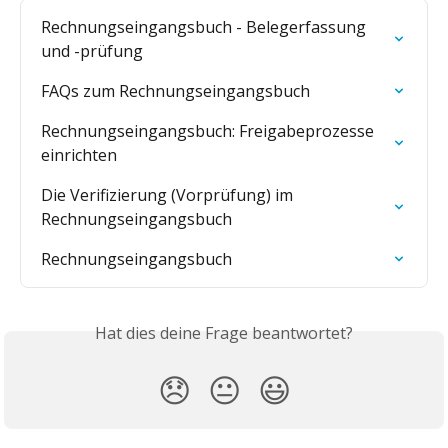
Rechnungseingangsbuch - Belegerfassung 
und -prüfung
FAQs zum Rechnungseingangsbuch
Rechnungseingangsbuch: Freigabeprozesse 
einrichten
Die Verifizierung (Vorprüfung) im 
Rechnungseingangsbuch
Rechnungseingangsbuch
Hat dies deine Frage beantwortet?
😞
😐
😃