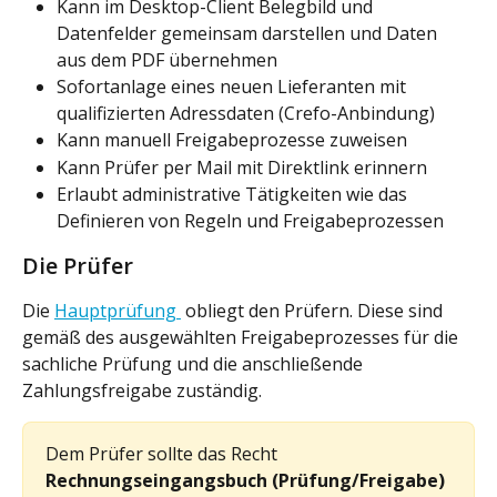
Kann im Desktop-Client Belegbild und 
Datenfelder gemeinsam darstellen und Daten 
aus dem PDF übernehmen
Sofortanlage eines neuen Lieferanten mit 
qualifizierten Adressdaten (Crefo-Anbindung)
Kann manuell Freigabeprozesse zuweisen
Kann Prüfer per Mail mit Direktlink erinnern
Erlaubt administrative Tätigkeiten wie das 
Definieren von Regeln und Freigabeprozessen
Die Prüfer
Die 
Hauptprüfung 
 obliegt den Prüfern. Diese sind 
gemäß des ausgewählten Freigabeprozesses für die 
sachliche Prüfung und die anschließende 
Zahlungsfreigabe zuständig.
Dem Prüfer sollte das Recht 
Rechnungseingangsbuch (Prüfung/Freigabe)