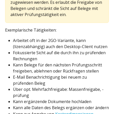
zugewiesen werden. Es erlaubt die Freigabe von 
Belegen und schränkt die Sicht auf Belege mit 
aktiver Prüfungstätigkeit ein.
Exemplarische Tätigkeiten:
Arbeitet oft in der 2GO-Variante, kann 
(lizenzabhängig) auch den Desktop-Client nutzen
Fokussierte Sicht auf die durch ihn zu prüfenden 
Rechnungen
Kann Belege für den nächsten Prüfungsschritt 
freigeben, ablehnen oder Rückfragen stellen
E-Mail Benachrichtigung bei neuem zu 
prüfenden Beleg
Über opt. Mehrfachfreigabe: Massenfreigabe, -
prüfung
Kann ergänzende Dokumente hochladen
Kann alle Daten des Belegs ergänzen oder ändern
Kann zur Angabe von 
Kostendimensionen