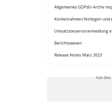
Allgemeines GDPdU-Archiv imp
Kontenrahmen festlegen und e
Umsatzsteuervoranmeldung ei
Berichtswesen
Release Notes März 2023
Hat dies