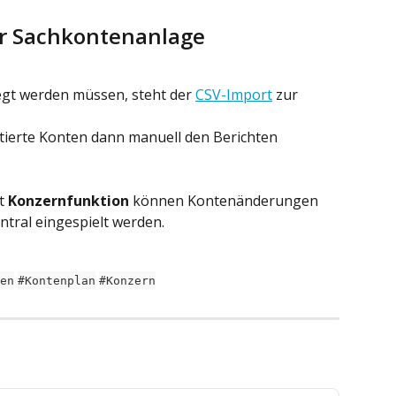
r Sachkontenanlage
t werden müssen, steht der 
CSV-Import
 zur 
tierte Konten dann manuell den Berichten 
t 
Konzernfunktion
 können Kontenänderungen 
ntral eingespielt werden.
en
#Kontenplan
#Konzern