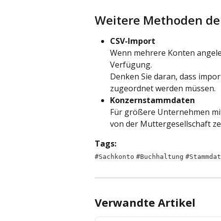
Weitere Methoden de
CSV-Import
Wenn mehrere Konten angeleg
Verfügung.
Denken Sie daran, dass impor
zugeordnet werden müssen.
Konzernstammdaten
Für größere Unternehmen mi
von der Muttergesellschaft ze
Tags:
#Sachkonto
#Buchhaltung
#Stammdat
Verwandte Artikel