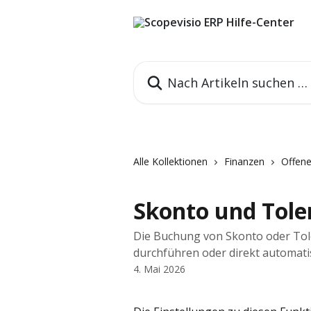
Zum Hauptinhalt springen
Nach Artikeln suchen …
Alle Kollektionen
Finanzen
Offene
Skonto und Tole
Die Buchung von Skonto oder Tole
durchführen oder direkt automati
4. Mai 2026