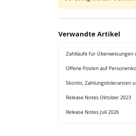
Verwandte Artikel
Zahlläufe für Überweisungen 
Offene Posten auf Personenko
Skonto, Zahlungstoleranzen 
Release Notes Oktober 2023
Release Notes Juli 2026