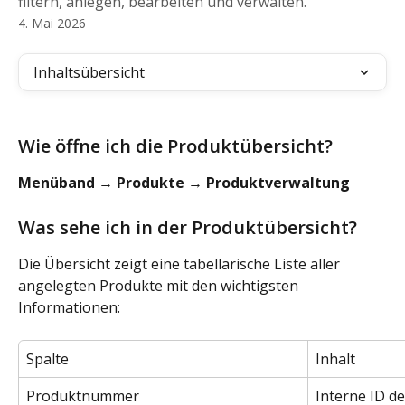
filtern, anlegen, bearbeiten und verwalten.
4. Mai 2026
Inhaltsübersicht
Wie öffne ich die Produktübersicht?
Menüband → Produkte → Produktverwaltung
Was sehe ich in der Produktübersicht?
Die Übersicht zeigt eine tabellarische Liste aller 
angelegten Produkte mit den wichtigsten 
Informationen:
Spalte
Inhalt
Produktnummer
Interne ID d