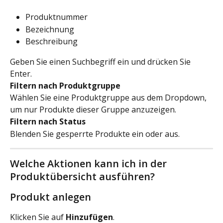
Produktnummer
Bezeichnung
Beschreibung
Geben Sie einen Suchbegriff ein und drücken Sie 
Enter.
Filtern nach Produktgruppe
Wählen Sie eine Produktgruppe aus dem Dropdown, 
um nur Produkte dieser Gruppe anzuzeigen.
Filtern nach Status
Blenden Sie gesperrte Produkte ein oder aus.
Welche Aktionen kann ich in der 
Produktübersicht ausführen?
Produkt anlegen
Klicken Sie auf 
Hinzufügen
.