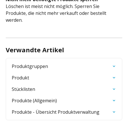
Löschen ist meist nicht möglich. Sperren Sie 
Produkte, die nicht mehr verkauft oder bestellt 
werden.
Verwandte Artikel
Produktgruppen
Produkt
Stücklisten
Produkte (Allgemein)
Produkte - Übersicht Produktverwaltung