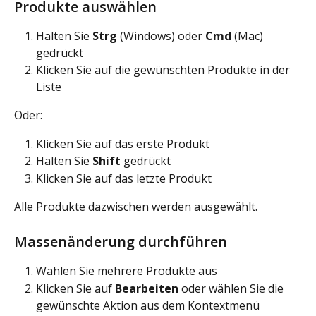
Produkte auswählen
Halten Sie 
Strg
 (Windows) oder 
Cmd
 (Mac) 
gedrückt
Klicken Sie auf die gewünschten Produkte in der 
Liste
Oder:
Klicken Sie auf das erste Produkt
Halten Sie 
Shift
 gedrückt
Klicken Sie auf das letzte Produkt
Alle Produkte dazwischen werden ausgewählt.
Massenänderung durchführen
Wählen Sie mehrere Produkte aus
Klicken Sie auf 
Bearbeiten
 oder wählen Sie die 
gewünschte Aktion aus dem Kontextmenü