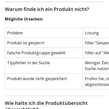
Warum finde ich ein Produkt nicht?
Mögliche Ursachen:
Problem
Lösung
Produkt ist gesperrt
Filter "Gespe
Falsche Produktgruppe gewählt
Filter auf "A
Tippfehler in der Suche
Weniger Zeic
Suche nutze
Produkt wurde nicht gespeichert
Prüfen Sie, o
abgeschloss
Wie halte ich die Produktübersicht 