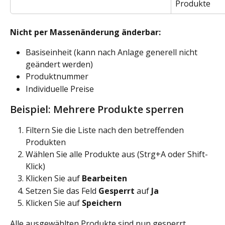
Produkte
Nicht per Massenänderung änderbar:
Basiseinheit (kann nach Anlage generell nicht 
geändert werden)
Produktnummer
Individuelle Preise
Beispiel: Mehrere Produkte sperren
Filtern Sie die Liste nach den betreffenden 
Produkten
Wählen Sie alle Produkte aus (Strg+A oder Shift-
Klick)
Klicken Sie auf 
Bearbeiten
Setzen Sie das Feld 
Gesperrt
 auf 
Ja
Klicken Sie auf 
Speichern
Alle ausgewählten Produkte sind nun gesperrt.