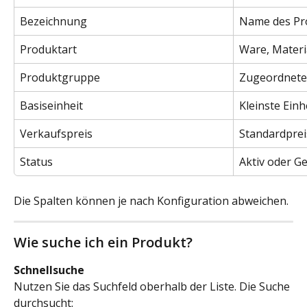
Bezeichnung
Name des Pr
Produktart
Ware, Materi
Produktgruppe
Zugeordnete
Basiseinheit
Kleinste Ein
Verkaufspreis
Standardprei
Status
Aktiv oder G
Die Spalten können je nach Konfiguration abweichen.
Wie suche ich ein Produkt?
Schnellsuche
Nutzen Sie das Suchfeld oberhalb der Liste. Die Suche 
durchsucht: