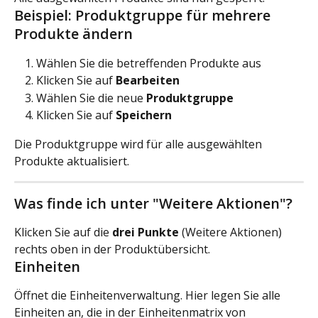
Beispiel: Produktgruppe für mehrere 
Produkte ändern
Wählen Sie die betreffenden Produkte aus
Klicken Sie auf 
Bearbeiten
Wählen Sie die neue 
Produktgruppe
Klicken Sie auf 
Speichern
Die Produktgruppe wird für alle ausgewählten 
Produkte aktualisiert.
Was finde ich unter "Weitere Aktionen"?
Klicken Sie auf die 
drei Punkte
 (Weitere Aktionen) 
rechts oben in der Produktübersicht.
Einheiten
Öffnet die Einheitenverwaltung. Hier legen Sie alle 
Einheiten an, die in der Einheitenmatrix von 