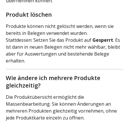
übernehmen können.
Produkt löschen
Produkte können nicht gelöscht werden, wenn sie 
bereits in Belegen verwendet wurden.
Stattdessen: Setzen Sie das Produkt auf 
Gesperrt
. Es 
ist dann in neuen Belegen nicht mehr wählbar, bleibt 
aber für Auswertungen und bestehende Belege 
erhalten.
Wie ändere ich mehrere Produkte 
gleichzeitig?
Die Produktübersicht ermöglicht die 
Massenbearbeitung. Sie können Änderungen an 
mehreren Produkten gleichzeitig vornehmen, ohne 
jede Produktkarte einzeln zu öffnen.