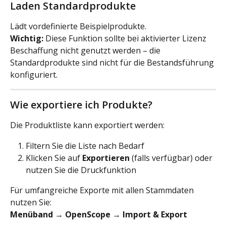
Laden Standardprodukte
Lädt vordefinierte Beispielprodukte.
Wichtig:
 Diese Funktion sollte bei aktivierter Lizenz 
Beschaffung nicht genutzt werden – die 
Standardprodukte sind nicht für die Bestandsführung 
konfiguriert.
Wie exportiere ich Produkte?
Die Produktliste kann exportiert werden:
Filtern Sie die Liste nach Bedarf
Klicken Sie auf 
Exportieren
 (falls verfügbar) oder 
nutzen Sie die Druckfunktion
Für umfangreiche Exporte mit allen Stammdaten 
nutzen Sie:
Menüband → OpenScope → Import & Export