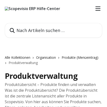
Zum Hauptinhalt springen
Nach Artikeln suchen …
Alle Kollektionen
Organisation
Produkte (Menüeintrag)
Produktverwaltung
Produktverwaltung
Produktübersicht – Produkte finden und verwalten
Was ist die Produktübersicht? Die Produktübersicht
ist die zentrale Listenansicht aller Produkte in
Scopevisio. Von hier aus können Sie Produkte suchen,