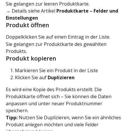
Sie gelangen zur leeren Produktkarte.
→ Details siehe Artikel 
Produktkarte – Felder und 
Einstellungen
Produkt öffnen
Doppelklicken Sie auf einen Eintrag in der Liste.
Sie gelangen zur Produktkarte des gewählten 
Produkts.
Produkt kopieren
Markieren Sie ein Produkt in der Liste
Klicken Sie auf 
Duplizieren
Es wird eine Kopie des Produkts erstellt. Die 
Produktkarte öffnet sich – Sie können die Daten 
anpassen und unter neuer Produktnummer 
speichern.
Tipp:
 Nutzen Sie Duplizieren, wenn Sie ein ähnliches 
Produkt anlegen möchten und viele Felder 