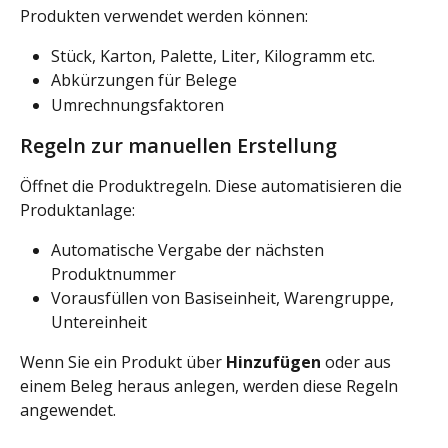
Produkten verwendet werden können:
Stück, Karton, Palette, Liter, Kilogramm etc.
Abkürzungen für Belege
Umrechnungsfaktoren
Regeln zur manuellen Erstellung
Öffnet die Produktregeln. Diese automatisieren die 
Produktanlage:
Automatische Vergabe der nächsten 
Produktnummer
Vorausfüllen von Basiseinheit, Warengruppe, 
Untereinheit
Wenn Sie ein Produkt über 
Hinzufügen
 oder aus 
einem Beleg heraus anlegen, werden diese Regeln 
angewendet.