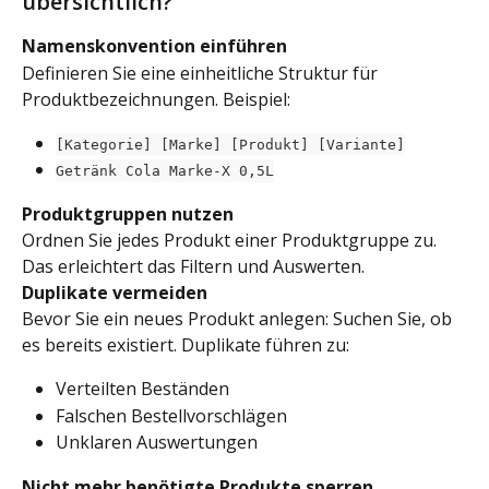
übersichtlich?
Namenskonvention einführen
Definieren Sie eine einheitliche Struktur für 
Produktbezeichnungen. Beispiel:
[Kategorie] [Marke] [Produkt] [Variante]
Getränk Cola Marke-X 0,5L
Produktgruppen nutzen
Ordnen Sie jedes Produkt einer Produktgruppe zu. 
Das erleichtert das Filtern und Auswerten.
Duplikate vermeiden
Bevor Sie ein neues Produkt anlegen: Suchen Sie, ob 
es bereits existiert. Duplikate führen zu:
Verteilten Beständen
Falschen Bestellvorschlägen
Unklaren Auswertungen
Nicht mehr benötigte Produkte sperren