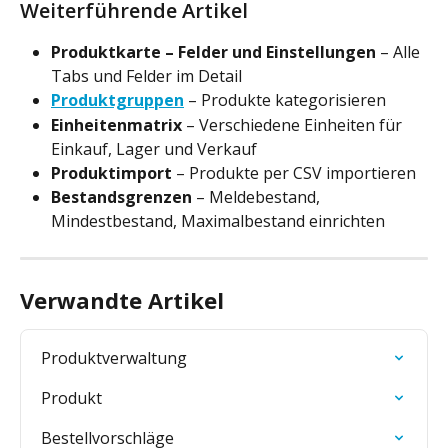
Weiterführende Artikel
Produktkarte – Felder und Einstellungen
 – Alle 
Tabs und Felder im Detail
Produktgruppen
 – Produkte kategorisieren
Einheitenmatrix
 – Verschiedene Einheiten für 
Einkauf, Lager und Verkauf
Produktimport
 – Produkte per CSV importieren
Bestandsgrenzen
 – Meldebestand, 
Mindestbestand, Maximalbestand einrichten
Verwandte Artikel
Produktverwaltung
Produkt
Bestellvorschläge