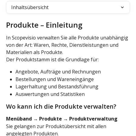
Inhaltsübersicht
Produkte – Einleitung
In Scopevisio verwalten Sie alle Produkte unabhängig 
von der Art: Waren, Rechte, Dienstleistungen und 
Materialien als Produkte. 
Der Produktstamm ist die Grundlage für:
Angebote, Aufträge und Rechnungen
Bestellungen und Wareneingänge
Lagerhaltung und Bestandsführung
Auswertungen und Statistiken
Wo kann ich die Produkte verwalten?
Menüband → Produkte → Produktverwaltung
Sie gelangen zur Produktübersicht mit allen 
angelegten Produkten.