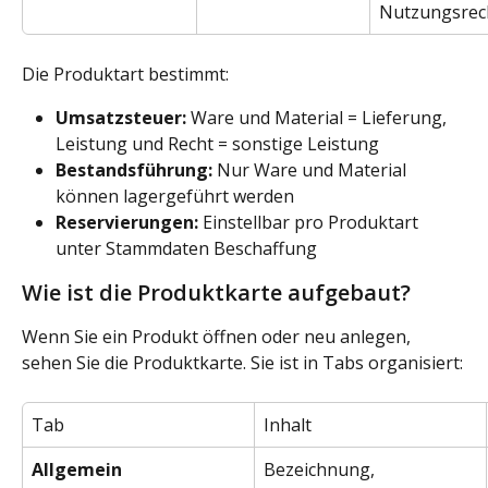
Nutzungsrec
Die Produktart bestimmt:
Umsatzsteuer:
 Ware und Material = Lieferung, 
Leistung und Recht = sonstige Leistung
Bestandsführung:
 Nur Ware und Material 
können lagergeführt werden
Reservierungen:
 Einstellbar pro Produktart 
unter Stammdaten Beschaffung
Wie ist die Produktkarte aufgebaut?
Wenn Sie ein Produkt öffnen oder neu anlegen, 
sehen Sie die Produktkarte. Sie ist in Tabs organisiert:
Tab
Inhalt
Allgemein
Bezeichnung, 