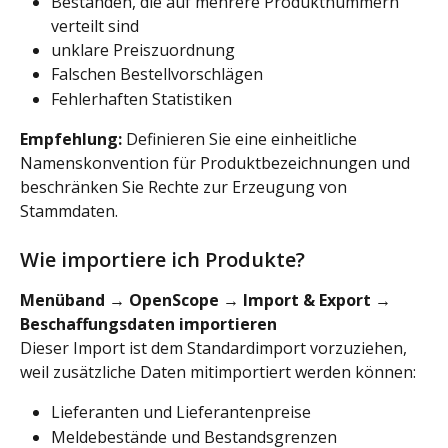
Beständen, die auf mehrere Produktnummern 
verteilt sind
unklare Preiszuordnung
Falschen Bestellvorschlägen
Fehlerhaften Statistiken
Empfehlung:
 Definieren Sie eine einheitliche 
Namenskonvention für Produktbezeichnungen und 
beschränken Sie Rechte zur Erzeugung von 
Stammdaten.
Wie importiere ich Produkte?
Menüband → OpenScope → Import & Export → 
Beschaffungsdaten importieren
Dieser Import ist dem Standardimport vorzuziehen, 
weil zusätzliche Daten mitimportiert werden können:
Lieferanten und Lieferantenpreise
Meldebestände und Bestandsgrenzen