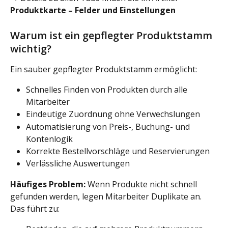
Produktkarte – Felder und Einstellungen
Warum ist ein gepflegter Produktstamm 
wichtig?
Ein sauber gepflegter Produktstamm ermöglicht:
Schnelles Finden von Produkten durch alle 
Mitarbeiter
Eindeutige Zuordnung ohne Verwechslungen
Automatisierung von Preis-, Buchung- und 
Kontenlogik
Korrekte Bestellvorschläge und Reservierungen
Verlässliche Auswertungen
Häufiges Problem:
 Wenn Produkte nicht schnell 
gefunden werden, legen Mitarbeiter Duplikate an. 
Das führt zu: