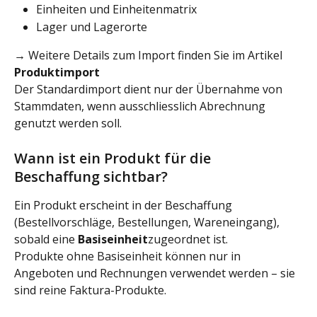
Einheiten und Einheitenmatrix
Lager und Lagerorte
→ Weitere Details zum Import finden Sie im Artikel 
Produktimport
Der Standardimport dient nur der Übernahme von 
Stammdaten, wenn ausschliesslich Abrechnung 
genutzt werden soll.
Wann ist ein Produkt für die 
Beschaffung sichtbar?
Ein Produkt erscheint in der Beschaffung 
(Bestellvorschläge, Bestellungen, Wareneingang), 
sobald eine 
Basiseinheit
zugeordnet ist.
Produkte ohne Basiseinheit können nur in 
Angeboten und Rechnungen verwendet werden – sie 
sind reine Faktura-Produkte.