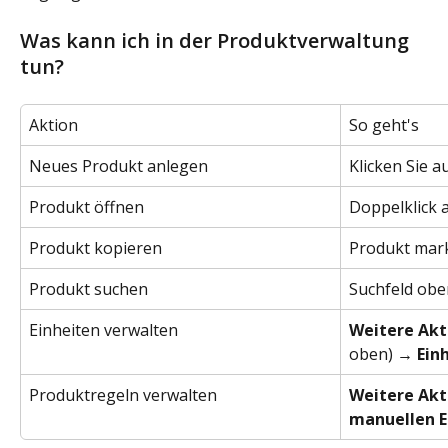
Was kann ich in der Produktverwaltung 
tun?
Aktion
So geht's
Neues Produkt anlegen
Klicken Sie au
Produkt öffnen
Doppelklick 
Produkt kopieren
Produkt mark
Produkt suchen
Suchfeld obe
Einheiten verwalten
Weitere Akt
oben) → 
Ein
Produktregeln verwalten
Weitere Akt
manuellen E