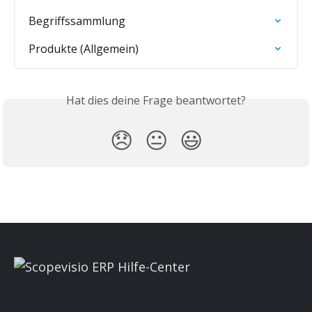
Begriffssammlung
Produkte (Allgemein)
Hat dies deine Frage beantwortet?
😞
😐
😃