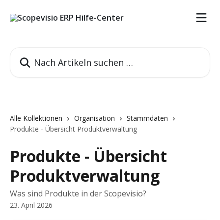
Zum Hauptinhalt springen
Nach Artikeln suchen …
Alle Kollektionen
Organisation
Stammdaten
Produkte - Übersicht Produktverwaltung
Produkte - Übersicht
Produktverwaltung
Was sind Produkte in der Scopevisio?
23. April 2026