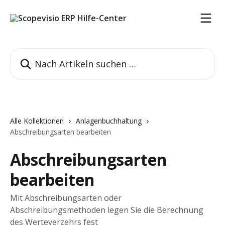
Zum Hauptinhalt springen
Nach Artikeln suchen …
Alle Kollektionen
Anlagenbuchhaltung
Abschreibungsarten bearbeiten
Abschreibungsarten
bearbeiten
Mit Abschreibungsarten oder
Abschreibungsmethoden legen Sie die Berechnung
des Werteverzehrs fest