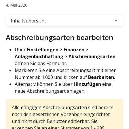
4. Mai 2026
Inhaltsübersicht
Abschreibungsarten bearbeiten
Über 
Einstellungen > Finanzen > 
Anlagenbuchhaltung >
Abschreibungsarten
öffnen Sie das Formular.
Markieren Sie eine Abschreibungsart mit einer 
Nummer ab 1.000 und klicken auf 
Bearbeiten
.
Alternativ können Sie über 
Hinzufügen
 eine 
neue Abschreibungsart anlegen.
Alle gängigen Abschreibungsarten sind bereits 
nach den gesetzlichen Vorgaben eingerichtet 
und nicht durch Benutzer editierbar. Sie 
erkennen Sie an einer Nummer von 1 - 999.