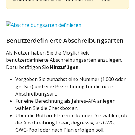
Benutzerdefinierte Abschreibungsarten
Als Nutzer haben Sie die Möglichkeit 
benutzerdefinierte Abschreibungsarten anzulegen. 
Dazu betätigen Sie 
Hinzufügen
. 
Vergeben Sie zunächst eine Nummer (1.000 oder 
größer) und eine Bezeichnung für die neue 
Abschreibungsart. 
Für eine Berechnung als Jahres-AfA anlegen, 
wählen Sie die Checkbox an.
Über die Button-Elemente können Sie wählen, ob 
die Abschreibung linear, degressiv, als GWG, 
GWG-Pool oder nach Plan erfolgen soll. 