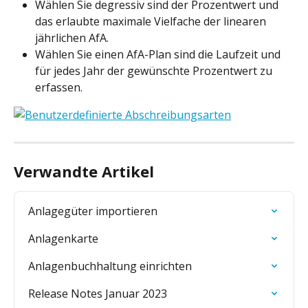
Wählen Sie degressiv sind der Prozentwert und 
das erlaubte maximale Vielfache der linearen 
jährlichen AfA.
Wählen Sie einen AfA-Plan sind die Laufzeit und 
für jedes Jahr der gewünschte Prozentwert zu 
erfassen.
Verwandte Artikel
Anlagegüter importieren
Anlagenkarte
Anlagenbuchhaltung einrichten
Release Notes Januar 2023