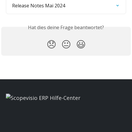
Release Notes Mai 2024
Hat dies deine Frage beantwortet?
😞
😐
😃