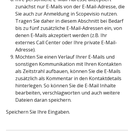
zunächst nur E-Mails von der E-Mail-Adresse, die 
Sie auch zur Anmeldung in Scopevisio nutzen. 
Tragen Sie daher in diesem Abschnitt bei Bedarf 
bis zu fünf zusätzliche E-Mail-Adressen ein, von 
denen E-Mails akzeptiert werden (z.B. Ihr 
externes Call Center oder Ihre private E-Mail-
Adresse).
Möchten Sie einen Verlauf Ihrer E-Mails und 
sonstigen Kommunikation mit Ihren Kontakten 
als Zeitstrahl aufbauen, können Sie die E-Mails 
zusätzlich als Kommentar in den Kontaktdetails 
hinterlegen. So können Sie die E-Mail Inhalte 
bearbeiten, verschlagworten und auch weitere 
Dateien daran speichern.
Speichern Sie Ihre Eingaben.