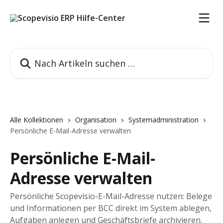
Zum Hauptinhalt springen
Nach Artikeln suchen …
Alle Kollektionen
Organisation
Systemadministration
Persönliche E-Mail-Adresse verwalten
Persönliche E-Mail-
Adresse verwalten
Persönliche Scopevisio-E-Mail-Adresse nutzen: Belege
und Informationen per BCC direkt im System ablegen,
Aufgaben anlegen und Geschäftsbriefe archivieren.