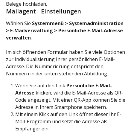
Belege hochladen.
Mailagent - Einstellungen
Wählen Sie 
Systemmenü > Systemadministration 
> E-Mailverwaltung > Persönliche E-Mail-Adresse 
verwalten
.
Im sich öffnenden Formular haben Sie viele Optionen 
zur Individualisierung Ihrer persönlichen E-Mail-
Adresse. Die Nummerierung entspricht den 
Nummern in der unten stehenden Abbildung.
Wenn Sie auf den Link 
Persönliche E-Mail-
Adresse
 klicken, wird die E-Mail-Adresse als QR-
Code angezeigt. Mit einer QR-App können Sie die 
Adresse in Ihrem Smartphone speichern.
Mit einem Klick auf den Link öffnet dieser Ihr E-
Mail-Programm und setzt die Adresse als 
Empfänger ein.