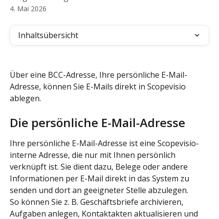
4. Mai 2026
Inhaltsübersicht
Über eine BCC-Adresse, Ihre persönliche E-Mail-
Adresse, können Sie E-Mails direkt in Scopevisio 
ablegen.
Die persönliche E-Mail-Adresse
Ihre persönliche E-Mail-Adresse ist eine Scopevisio-
interne Adresse, die nur mit Ihnen persönlich 
verknüpft ist. Sie dient dazu, Belege oder andere 
Informationen per E-Mail direkt in das System zu 
senden und dort an geeigneter Stelle abzulegen.
So können Sie z. B. Geschäftsbriefe archivieren, 
Aufgaben anlegen, Kontaktakten aktualisieren und 