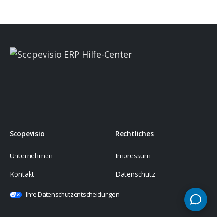
Scopevisio
Rechtliches
Unternehmen
Impressum
Kontakt
Datenschutz
Ihre Datenschutzentscheidungen