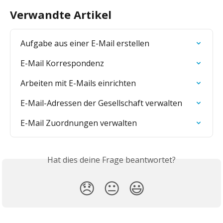
Verwandte Artikel
Aufgabe aus einer E-Mail erstellen
E-Mail Korrespondenz
Arbeiten mit E-Mails einrichten
E-Mail-Adressen der Gesellschaft verwalten
E-Mail Zuordnungen verwalten
Hat dies deine Frage beantwortet?
😞
😐
😃