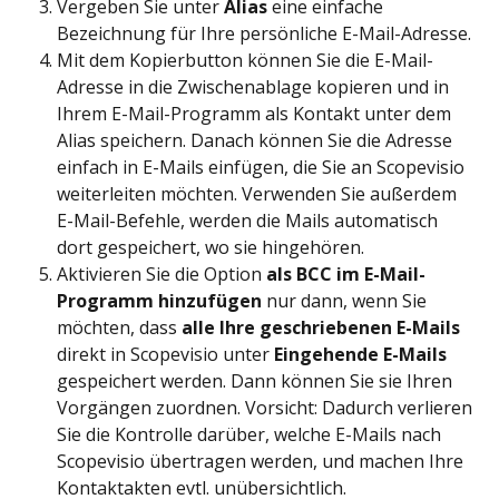
Vergeben Sie unter 
Alias
 eine einfache 
Bezeichnung für Ihre persönliche E-Mail-Adresse.
Mit dem Kopierbutton können Sie die E-Mail-
Adresse in die Zwischenablage kopieren und in 
Ihrem E-Mail-Programm als Kontakt unter dem 
Alias speichern. Danach können Sie die Adresse 
einfach in E-Mails einfügen, die Sie an Scopevisio 
weiterleiten möchten. Verwenden Sie außerdem 
E-Mail-Befehle, werden die Mails automatisch 
dort gespeichert, wo sie hingehören.
Aktivieren Sie die Option 
als BCC im E-Mail-
Programm hinzufügen
 nur dann, wenn Sie 
möchten, dass 
alle Ihre geschriebenen E-Mails
direkt in Scopevisio unter 
Eingehende E-Mails
gespeichert werden. Dann können Sie sie Ihren 
Vorgängen zuordnen. Vorsicht: Dadurch verlieren 
Sie die Kontrolle darüber, welche E-Mails nach 
Scopevisio übertragen werden, und machen Ihre 
Kontaktakten evtl. unübersichtlich.