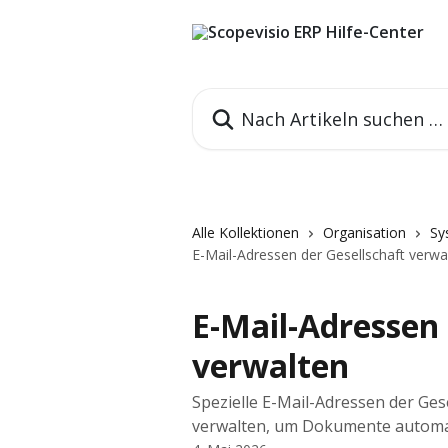
Zum Hauptinhalt springen
Nach Artikeln suchen …
Alle Kollektionen
Organisation
Sy
E-Mail-Adressen der Gesellschaft verwa
E-Mail-Adressen 
verwalten
Spezielle E-Mail-Adressen der Ges
verwalten, um Dokumente automat