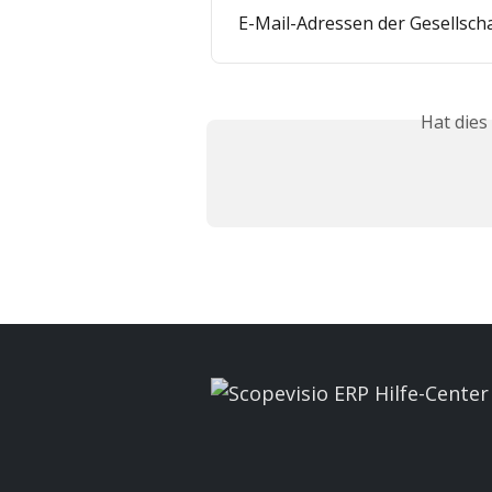
E-Mail-Adressen der Gesellsch
Hat dies