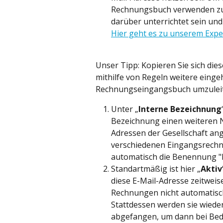
Rechnungsbuch verwenden zu 
darüber unterrichtet sein und
Hier geht es zu unserem Expe
Unser Tipp: Kopieren Sie sich die
mithilfe von Regeln weitere eing
Rechnungseingangsbuch umzulei
Unter „
Interne Bezeichnung
Bezeichnung einen weiteren N
Adressen der Gesellschaft an
verschiedenen Eingangsrechn
automatisch die Benennung "
Standartmäßig ist hier „
Aktiv
diese E-Mail-Adresse zeitweis
Rechnungen nicht automatisch
Stattdessen werden sie wiede
abgefangen, um dann bei Bed