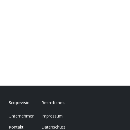
Scopevisio
Rechtliches
Unternehmen
Impressum
Kontakt
Datenschutz