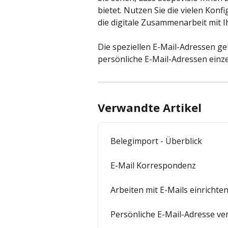
bietet. Nutzen Sie die vielen Konf
die digitale Zusammenarbeit mit 
Die speziellen E-Mail-Adressen ge
persönliche E-Mail-Adressen einze
Verwandte Artikel
Belegimport - Überblick
E-Mail Korrespondenz
Arbeiten mit E-Mails einrichte
Persönliche E-Mail-Adresse ve