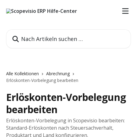
Zum Hauptinhalt springen
Nach Artikeln suchen …
Alle Kollektionen
Abrechnung
Erlöskonten-Vorbelegung bearbeiten
Erlöskonten-Vorbelegung
bearbeiten
Erlöskonten-Vorbelegung in Scopevisio bearbeiten:
Standard-Erlöskonten nach Steuersachverhalt,
Produktart und Land konfigurieren.