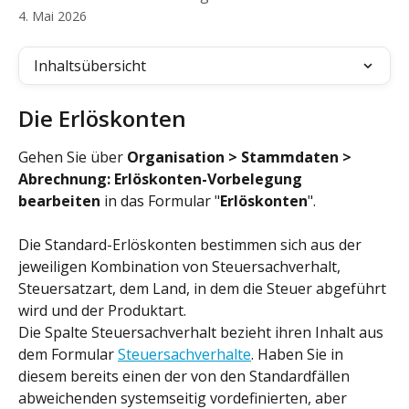
4. Mai 2026
Inhaltsübersicht
Die Erlöskonten
Gehen Sie über 
Organisation > Stammdaten > 
Abrechnung: Erlöskonten-Vorbelegung 
bearbeiten 
in das Formular "
Erlöskonten
".
Die Standard-Erlöskonten bestimmen sich aus der 
jeweiligen Kombination von Steuersachverhalt, 
Steuersatzart, dem Land, in dem die Steuer abgeführt 
wird und der Produktart.
Die Spalte Steuersachverhalt bezieht ihren Inhalt aus 
dem Formular 
Steuersachverhalte
. Haben Sie in 
diesem bereits einen der von den Standardfällen 
abweichenden systemseitig vordefinierten, aber 