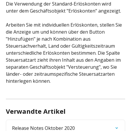
Die Verwendung der Standard-Erlöskonten wird 
unter dem Geschäftsobjekt "Erlöskonten" angezeigt.
Arbeiten Sie mit individuellen Erlöskonten, stellen Sie 
die Anzeige um und können über den Button 
"Hinzufügen" je nach Kombination aus 
Steuersachverhalt, Land oder Gültigkeitszeitraum 
unterschiedliche Erlöskonten bestimmen. Die Spalte 
Steuersatzart zieht ihren Inhalt aus den Angaben im 
separaten Geschäftsobjekt "Versteuerung", wo Sie 
länder- oder zeitraumspezifische Steuersatzarten 
hinterlegen können.
Verwandte Artikel
Release Notes Oktober 2020