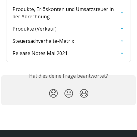
Produkte, Erlöskonten und Umsatzsteuer in 
der Abrechnung
Produkte (Verkauf)
Steuersachverhalte-Matrix
Release Notes Mai 2021
Hat dies deine Frage beantwortet?
😞
😐
😃