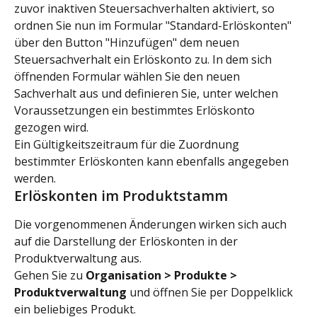
zuvor inaktiven Steuersachverhalten aktiviert, so 
ordnen Sie nun im Formular "Standard-Erlöskonten" 
über den Button "Hinzufügen" dem neuen 
Steuersachverhalt ein Erlöskonto zu. In dem sich 
öffnenden Formular wählen Sie den neuen 
Sachverhalt aus und definieren Sie, unter welchen 
Voraussetzungen ein bestimmtes Erlöskonto 
gezogen wird.
Ein Gültigkeitszeitraum für die Zuordnung 
bestimmter Erlöskonten kann ebenfalls angegeben 
werden.
Erlöskonten im Produktstamm
Die vorgenommenen Änderungen wirken sich auch 
auf die Darstellung der Erlöskonten in der 
Produktverwaltung aus.
Gehen Sie zu 
Organisation > Produkte > 
Produktverwaltung 
und öffnen Sie per Doppelklick 
ein beliebiges Produkt.