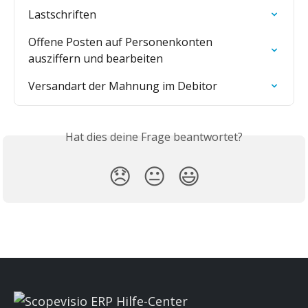
Lastschriften
Offene Posten auf Personenkonten 
ausziffern und bearbeiten
Versandart der Mahnung im Debitor
Hat dies deine Frage beantwortet?
😞
😐
😃