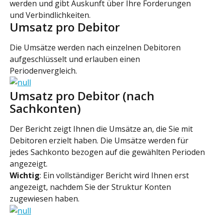
werden und gibt Auskunft über Ihre Forderungen 
und Verbindlichkeiten.
Umsatz pro Debitor
Die Umsätze werden nach einzelnen Debitoren 
aufgeschlüsselt und erlauben einen 
Periodenvergleich.
Umsatz pro Debitor (nach 
Sachkonten)
Der Bericht zeigt Ihnen die Umsätze an, die Sie mit 
Debitoren erzielt haben. Die Umsätze werden für 
jedes Sachkonto bezogen auf die gewählten Perioden 
angezeigt.
Wichtig
: Ein vollständiger Bericht wird Ihnen erst 
angezeigt, nachdem Sie der Struktur Konten 
zugewiesen haben.