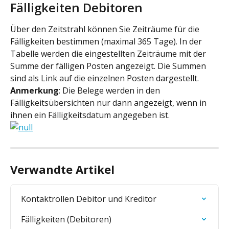
Fälligkeiten Debitoren
Über den Zeitstrahl können Sie Zeiträume für die 
Fälligkeiten bestimmen (maximal 365 Tage). In der 
Tabelle werden die eingestellten Zeiträume mit der 
Summe der fälligen Posten angezeigt. Die Summen 
sind als Link auf die einzelnen Posten dargestellt.
Anmerkung
: Die Belege werden in den 
Fälligkeitsübersichten nur dann angezeigt, wenn in 
ihnen ein Fälligkeitsdatum angegeben ist.
Verwandte Artikel
Kontaktrollen Debitor und Kreditor
Fälligkeiten (Debitoren)