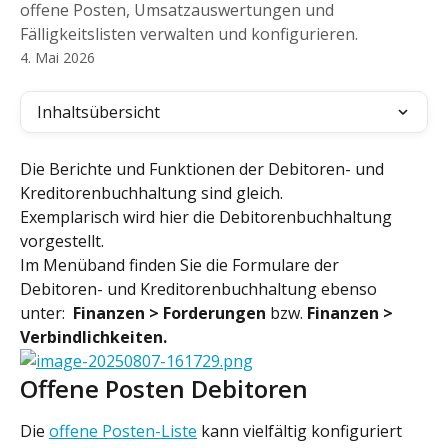
offene Posten, Umsatzauswertungen und
Fälligkeitslisten verwalten und konfigurieren.
4. Mai 2026
Inhaltsübersicht
Die Berichte und Funktionen der Debitoren- und 
Kreditorenbuchhaltung sind gleich. 
Exemplarisch wird hier die Debitorenbuchhaltung 
vorgestellt. 
Im Menüband finden Sie die Formulare der 
Debitoren- und Kreditorenbuchhaltung ebenso 
unter: 
 Finanzen > Forderungen 
bzw. 
Finanzen > 
Verbindlichkeiten.
Offene Posten Debitoren
Die 
offene Posten-Liste
 kann vielfältig konfiguriert 