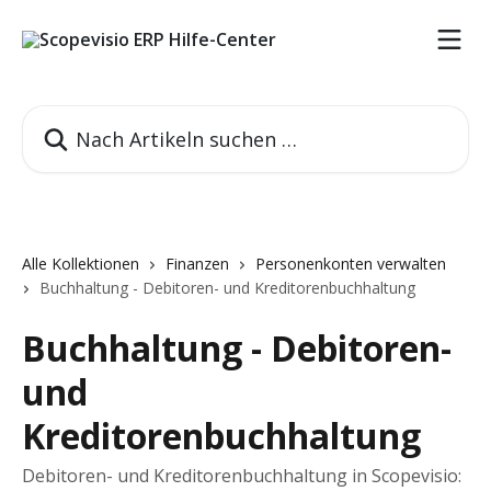
Zum Hauptinhalt springen
Nach Artikeln suchen …
Alle Kollektionen
Finanzen
Personenkonten verwalten
Buchhaltung - Debitoren- und Kreditorenbuchhaltung
Buchhaltung - Debitoren-
und
Kreditorenbuchhaltung
Debitoren- und Kreditorenbuchhaltung in Scopevisio: