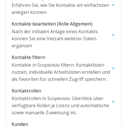
Erfahren Sie, wie Sie Kontakte am einfachsten
anlegen können
Kontakte bearbeiten (Rolle Allgemein)
Nach der initialen Anlage eines Kontakts
können Sie eine Vielzahl weiterer Daten
ergänzen
Kontakte filtern
Kontakte in Scopevisio filtern: Kontaktlisten
nutzen, individuelle Arbeitslisten erstellen und
als Favoriten für schnellen Zugriff speichern.
Kontaktrollen
Kontaktrollen in Scopevisio: Überblick über
verfügbare Rollen je Lizenz und automatische
sowie manuelle Zuweisung im
Kontaktmanagement.
Kunden