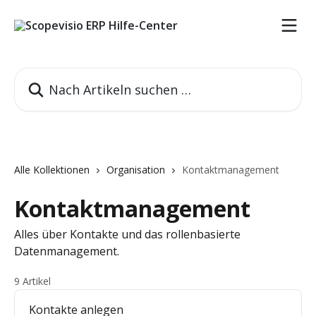
Zum Hauptinhalt springen
Nach Artikeln suchen …
Alle Kollektionen
Organisation
Kontaktmanagement
Kontaktmanagement
Alles über Kontakte und das rollenbasierte
Datenmanagement.
9 Artikel
Kontakte anlegen